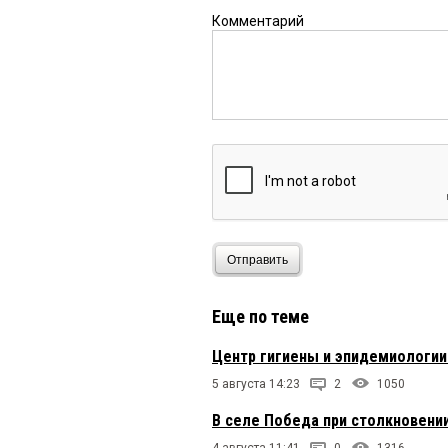
Комментарий
Отправить
Еще по теме
Центр гигиены и эпидемиологии
5 августа 14:23
2
1050
В селе Победа при столкновени