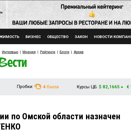
ЖИМОСТЬ
БИЗНЕС
ОБЩЕСТВО
ЗАКОН
НОВОСТИ КОМПАН
Интервью
Мнения
Рейтинги
Блоги
Архив
Пробки:
4
балла
Курсы ЦБ:
$ 82,1665
€
ии по Омской области назначен
ТЕНКО