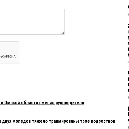
 в Омской области сменил руководителя
и двух мопедов тяжело травмированы трое подростков