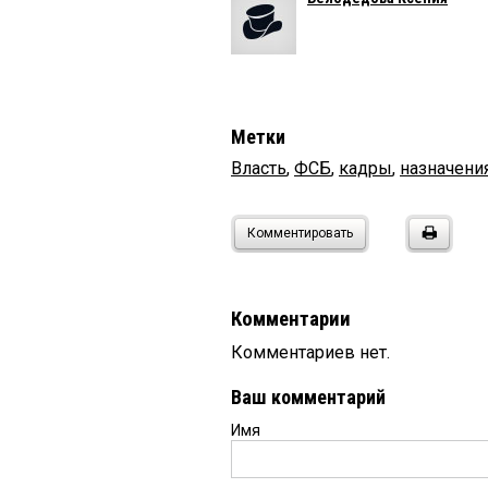
Метки
Власть
,
ФСБ
,
кадры
,
назначени
Комментировать
Комментарии
Комментариев нет.
Ваш комментарий
Имя