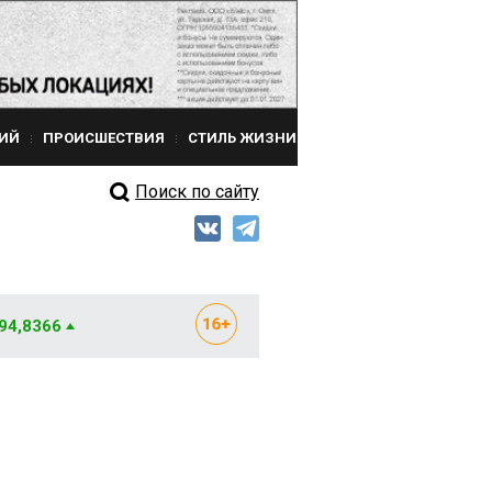
ИЙ
ПРОИСШЕСТВИЯ
СТИЛЬ ЖИЗНИ
Поиск по сайту
 94,8366