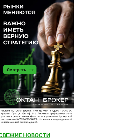
СВЕЖИЕ НОВОСТИ