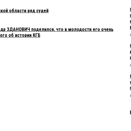
кой области ряд судей
др ЗДАНОВИЧ поделился, что в молодости его очень
ого об истории КГБ