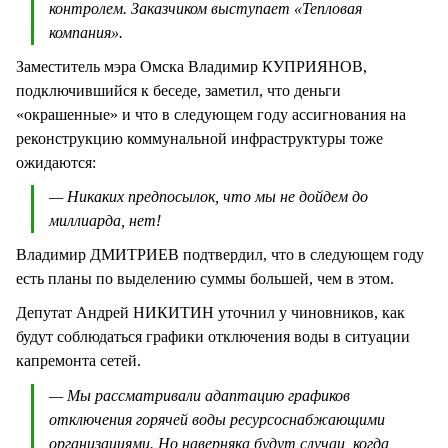
контролем. Заказчиком выступает «Тепловая
компания».
Заместитель мэра Омска Владимир КУПРИЯНОВ,
подключившийся к беседе, заметил, что деньги
«окрашенные» и что в следующем году ассигнования на
реконструкцию коммунальной инфраструктуры тоже
ожидаются:
— Никаких предпосылок, что мы не дойдем до
миллиарда, нет!
Владимир ДМИТРИЕВ подтвердил, что в следующем году
есть планы по выделению суммы большей, чем в этом.
Депутат Андрей НИКИТИН уточнил у чиновников, как
будут соблюдаться графики отключения воды в ситуации
капремонта сетей.
— Мы рассматривали адаптацию графиков
отключения горячей воды ресурсоснабжающими
организациями. Но наверняка будут случаи, когда