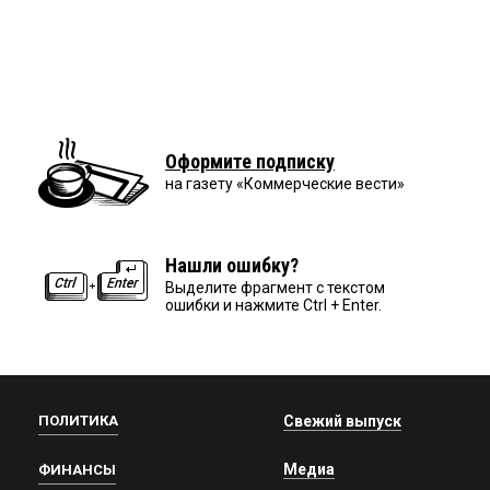
Оформите подписку
на газету «Коммерческие вести»
Нашли ошибку?
Выделите фрагмент с текстом
ошибки и нажмите Ctrl + Enter.
ПОЛИТИКА
Свежий выпуск
Медиа
ФИНАНСЫ