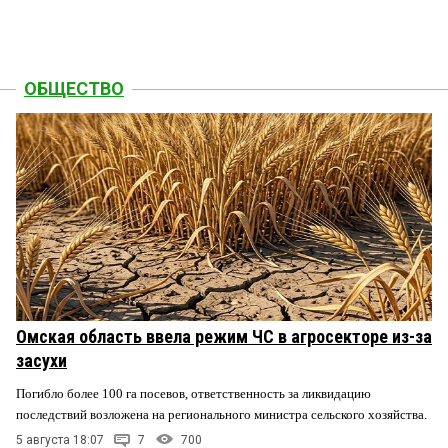
ОБЩЕСТВО
Омская область ввела режим ЧС в агросекторе из-за
засухи
Погибло более 100 га посевов, ответственность за ликвидацию
последствий возложена на регионального министра сельского хозяйства.
5 августа 18:07
7
700