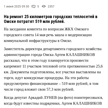
СТИЛЬ ЖИЗНИ
1 июня 2025 09:30
5
2357
На ремонт 25 километров городских теплосетей в
Омске потратят 519 млн рублей.
На заседании комитета по вопросам ЖКХ Омского
городского совета 14 мая речь зашла о модернизации
коммунальной инфраструктуры в Омске.
Заместитель директора департамента городского хозяйства
администрации города Омска Артем КАЛАШНИКОВ
рассказал, что в этом году планируется произвести
капремонт 11 участков тепловой сети протяженностью 25,6
км. Документы подготовлены, все участки выставлены на
торги, идут конкурсные процедуры. На эти работы
предусмотрено финансирование – 519 млн рублей, в том
числе город вложит свои 57,3 млн рублей.
Когда депутат Аркадий ЛУНЕВ (на фото) поинтересовался,
когда будут известны подрядчики, Артем КАЛАШНИКОВ