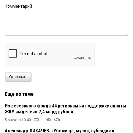
Комментарий
Отправить
Еще по теме
Из резервного фонда 44 регионам на поддержку оплаты
ЖКУ выделено 7,4 млрд рублей
5 августа 10:40
1
670
Александр ЛИХАЧЕВ: «Убежища, мусор, субсидии и