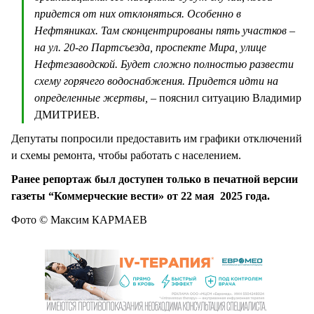
придется от них отклоняться. Особенно в
Нефтяниках. Там сконцентрированы пять участков –
на ул. 20-го Партсъезда, проспекте Мира, улице
Нефтезаводской. Будет сложно полностью развести
схему горячего водоснабжения. Придется идти на
определенные жертвы,
– пояснил ситуацию Владимир
ДМИТРИЕВ.
Депутаты попросили предоставить им графики отключений
и схемы ремонта, чтобы работать с населением.
Ранее репортаж был доступен только в печатной версии
газеты “Коммерческие вести» от 22 мая 2025 года.
Фото © Максим КАРМАЕВ