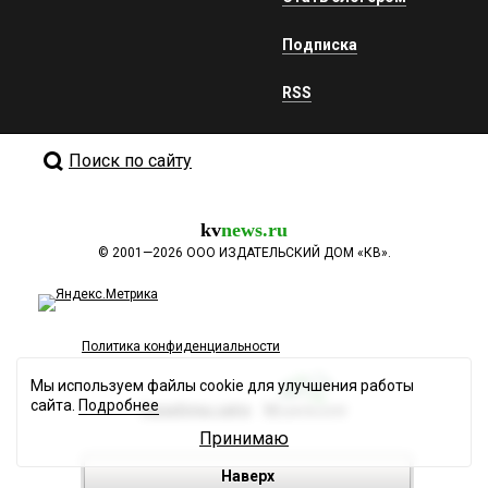
Подписка
RSS
Поиск по сайту
kv
news.ru
©
2001—2026
ООО ИЗДАТЕЛЬСКИЙ ДОМ «КВ».
Политика конфиденциальности
Мы используем файлы cookie для улучшения работы
сайта.
Подробнее
Разработка сайта
Принимаю
Наверх