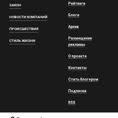
Рейтинги
ЗАКОН
Блоги
НОВОСТИ КОМПАНИЙ
Архив
ПРОИСШЕСТВИЯ
Размещение
СТИЛЬ ЖИЗНИ
рекламы
О проекте
Контакты
Стать блогером
Подписка
RSS