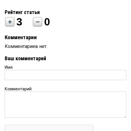
Рейтинг статьи
3
0
Комментарии
Комментариев нет.
Ваш комментарий
Имя
Комментарий