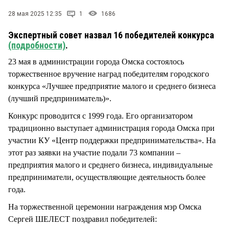
СТИЛЬ ЖИЗНИ
28 мая 2025 12:35
1
1686
Экспертный совет назвал 16 победителей конкурса
(подробности)
.
23 мая в администрации города Омска состоялось
торжественное вручение наград победителям городского
конкурса «Лучшее предприятие малого и среднего бизнеса
(лучший предприниматель)».
Конкурс проводится с 1999 года. Его организатором
традиционно выступает администрация города Омска при
участии КУ «Центр поддержки предпринимательства». На
этот раз заявки на участие подали 73 компании –
предприятия малого и среднего бизнеса, индивидуальные
предприниматели, осуществляющие деятельность более
года.
На торжественной церемонии награждения мэр Омска
Сергей ШЕЛЕСТ поздравил победителей: