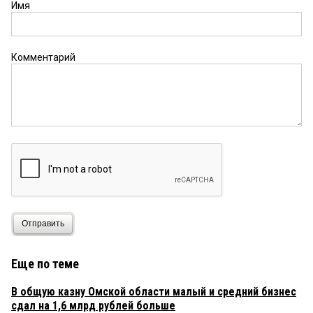
Имя
Комментарий
Отправить
Еще по теме
В общую казну Омской области малый и средний бизнес
сдал на 1,6 млрд рублей больше