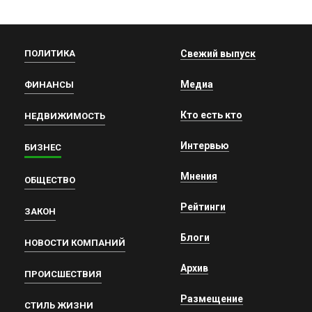
ПОЛИТИКА
Свежий выпуск
Медиа
ФИНАНСЫ
Кто есть кто
НЕДВИЖИМОСТЬ
Интервью
БИЗНЕС
Мнения
ОБЩЕСТВО
Рейтинги
ЗАКОН
Блоги
НОВОСТИ КОМПАНИЙ
Архив
ПРОИСШЕСТВИЯ
Размещение
СТИЛЬ ЖИЗНИ