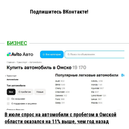
Подпишитесь ВКонтакте!
БИЗНЕС
В июле спрос на автомобили с пробегом в Омской
области оказался на 11% выше, чем год назад