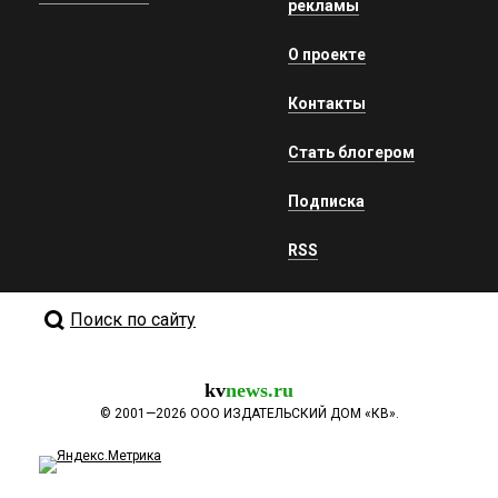
рекламы
О проекте
Контакты
Стать блогером
Подписка
RSS
Поиск по сайту
kv
news.ru
©
2001—2026
ООО ИЗДАТЕЛЬСКИЙ ДОМ «КВ».