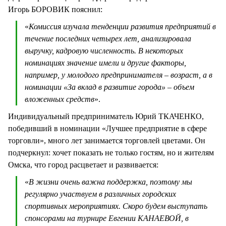
Игорь БОРОВИК пояснил:
«
Комиссия изучала тенденции развития предприятий в
течение последних четырех лет, анализировала
выручку, кадровую численность. В некоторых
номинациях значение имели и другие факторы,
например, у молодого предпринимателя – возраст, а в
номинации «За вклад в развитие города» – объем
вложенных средств
».
Индивидуальный предприниматель Юрий ТКАЧЕНКО,
победивший в номинации «Лучшее предприятие в сфере
торговли», много лет занимается торговлей цветами. Он
подчеркнул: хочет показать не только гостям, но и жителям
Омска, что город расцветает и развивается:
«
В жизни очень важна поддержка, поэтому мы
регулярно участвуем в различных городских
спортивных мероприятиях. Скоро будем выступать
спонсорами на турнире Евгении КАНАЕВОЙ, в