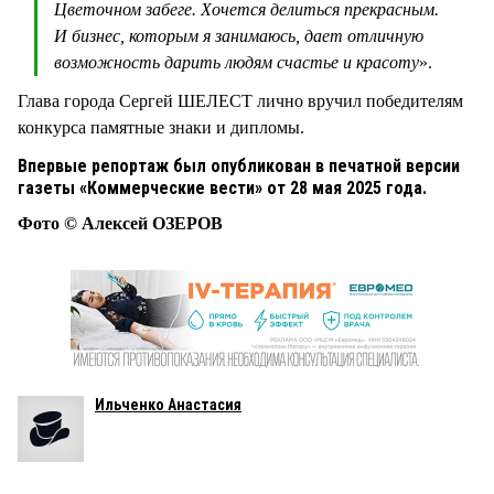
Цветочном забеге. Хочется делиться прекрасным.
И бизнес, которым я занимаюсь, дает отличную
возможность дарить людям счастье и красоту
».
Глава города Сергей ШЕЛЕСТ лично вручил победителям
конкурса памятные знаки и дипломы.
Впервые репортаж был опубликован в печатной версии
газеты «Коммерческие вести» от 28 мая 2025 года.
Фото © Алексей ОЗЕРОВ
Ильченко Анастасия