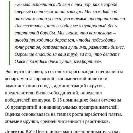
«
26 мая исполнится 26 лет с тех пор, как в городе
впервые состоялся этот конкурс. Мы каждый год
отмечаем ваши успехи, уважаемые предприниматели.
Так сложилось, что сегодня международный день
спортивной борьбы. Мы знаем, что вам нелегко –
иногда приходится бороться, чтобы побеждать
конкурентов, оставаться лучшими, развивать бизнес.
Огромное спасибо за ваш труд, за то, что делаете
Омск с каждым днем лучше, комфортнее
».
Экспертный совет, в состав которого входят специалисты
департамента городской экономической политики
администрации города, администраций округов,
представители бизнес-объединений, определил
победителей конкурса. В 15 номинациях были отмечены
16 предприятий и индивидуальных предпринимателей.
Оценка основывалась на темпах роста заработной платы,
объеме выручки, средней численности работников.
Директор КУ «Центр поддержки предпринимательства»