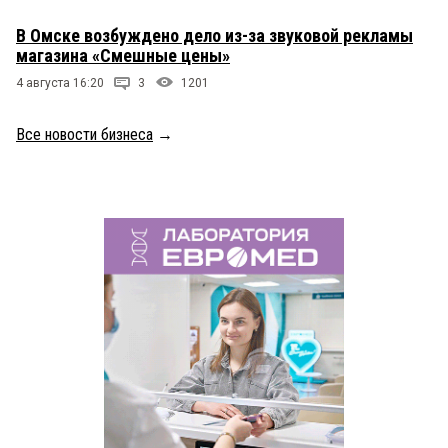
В Омске возбуждено дело из-за звуковой рекламы
магазина «Смешные цены»
4 августа 16:20
3
1201
Все новости бизнеса
→