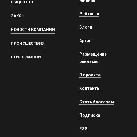
Мнения
ОБЩЕСТВО
Рейтинги
ЗАКОН
Блоги
НОВОСТИ КОМПАНИЙ
Архив
ПРОИСШЕСТВИЯ
Размещение
СТИЛЬ ЖИЗНИ
рекламы
О проекте
Контакты
Стать блогером
Подписка
RSS