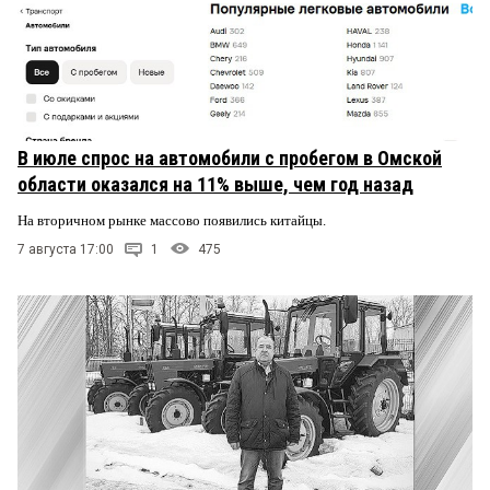
В июле спрос на автомобили с пробегом в Омской
области оказался на 11% выше, чем год назад
На вторичном рынке массово появились китайцы.
7 августа 17:00
1
475