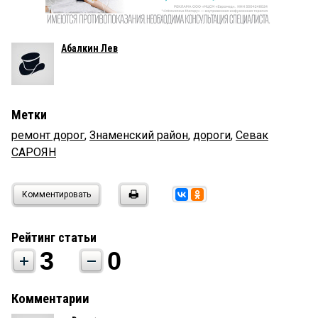
Абалкин Лев
Метки
ремонт дорог
,
Знаменский район
,
дороги
,
Севак
САРОЯН
Комментировать
Рейтинг статьи
3
0
Комментарии