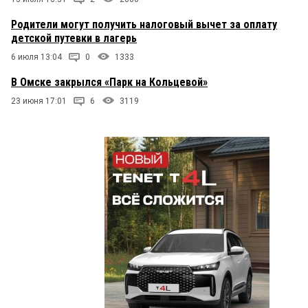
Родители могут получить налоговый вычет за оплату
детской путевки в лагерь
6 июля 13:04
0
1333
В Омске закрылся «Парк на Кольцевой»
23 июня 17:01
6
3119