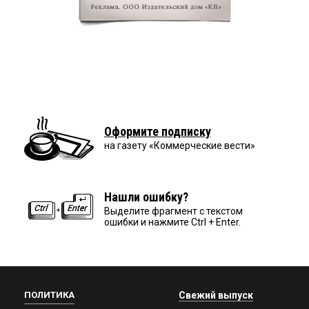
Оформите подписку
на газету «Коммерческие вести»
Нашли ошибку?
Выделите фрагмент с текстом
ошибки и нажмите Ctrl + Enter.
ПОЛИТИКА
Свежий выпуск