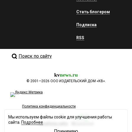
Стать блогером
Подписка
RSS
Поиск по сайту
kv
news.ru
©
2001—2026
ООО ИЗДАТЕЛЬСКИЙ ДОМ «КВ».
Политика конфиденциальности
Мы используем файлы cookie для улучшения работы
сайта.
Подробнее
Разработка сайта
Принимаю