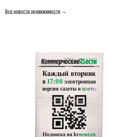
Все новости недвижимости
→