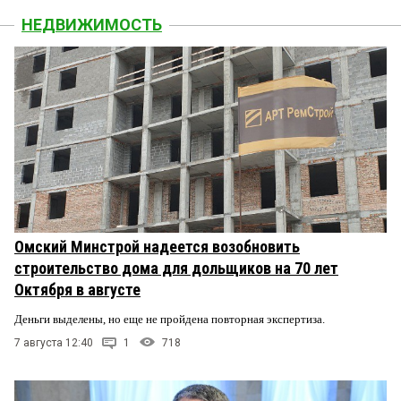
НЕДВИЖИМОСТЬ
Омский Минстрой надеется возобновить
строительство дома для дольщиков на 70 лет
Октября в августе
Деньги выделены, но еще не пройдена повторная экспертиза.
7 августа 12:40
1
718