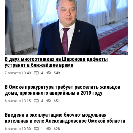
В двух многоэтажках на Шаронова дефекты
устранят в ближайшее время
7 августа 10:40
4
549
В Омске прокуратура требует расселить жильцов
дома, признанного аварийным в 2019 году
6 августа 13:15
4
651
Введена в эксплуатацию блочно-модульная
котельная в селе Александровское Омской области
6 августа 10:30
1
628