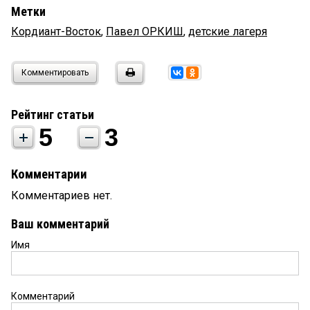
Метки
Кордиант-Восток
,
Павел ОРКИШ
,
детские лагеря
Комментировать
Рейтинг статьи
5
3
Комментарии
Комментариев нет.
Ваш комментарий
Имя
Комментарий