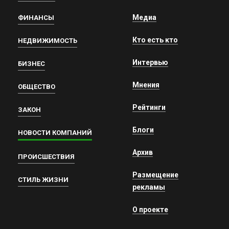
Медиа
ФИНАНСЫ
Кто есть кто
НЕДВИЖИМОСТЬ
Интервью
БИЗНЕС
Мнения
ОБЩЕСТВО
Рейтинги
ЗАКОН
Блоги
НОВОСТИ КОМПАНИЙ
Архив
ПРОИСШЕСТВИЯ
Размещение
СТИЛЬ ЖИЗНИ
рекламы
О проекте