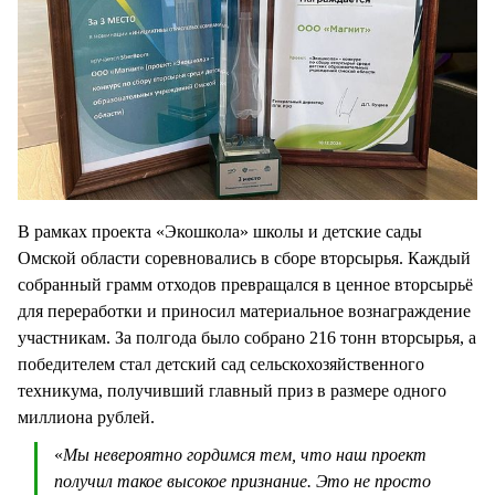
В рамках проекта «Экошкола» школы и детские сады
Омской области соревновались в сборе вторсырья. Каждый
собранный грамм отходов превращался в ценное вторсырьё
для переработки и приносил материальное вознаграждение
участникам. За полгода было собрано 216 тонн вторсырья, а
победителем стал детский сад сельскохозяйственного
техникума, получивший главный приз в размере одного
миллиона рублей.
«
Мы невероятно гордимся тем, что наш проект
получил такое высокое признание. Это не просто