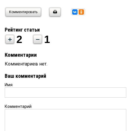
Комментировать
Рейтинг статьи
2
1
Комментарии
Комментариев нет.
Ваш комментарий
Имя
Комментарий