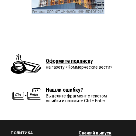
Оформите подписку
на газету «Коммерческие вести»
Нашли ошибку?
Выделите фрагмент с текстом
ошибки и нажмите Ctrl + Enter.
ПОЛИТИКА
Свежий выпуск