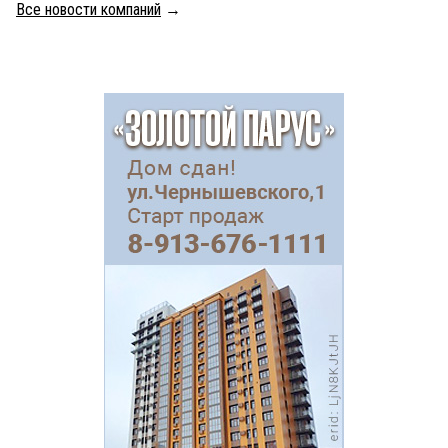
Все новости компаний
→