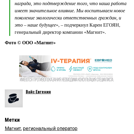
награда, это подтверждение того, что наша работа
имеет значительное влияние. Мы воспитываем новое
поколение экологически ответственных граждан, и
это – наше будущее
», – подчеркнул Карен ЕГОЯН,
генеральный директор компании «Магнит».
Фото © ООО «Магнит»
Вайс Евгения
Метки
Магнит
,
региональный оператор