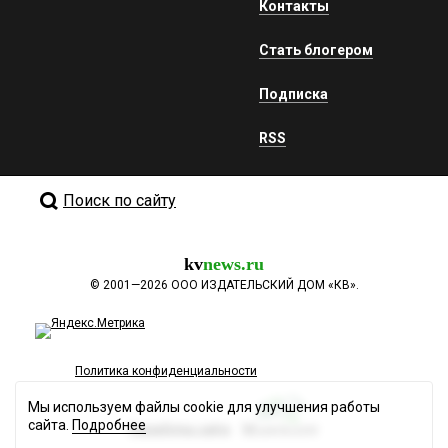
Контакты
Стать блогером
Подписка
RSS
Поиск по сайту
kv
news.ru
©
2001—2026
ООО ИЗДАТЕЛЬСКИЙ ДОМ «КВ».
Политика конфиденциальности
Мы используем файлы cookie для улучшения работы
сайта.
Подробнее
Разработка сайта