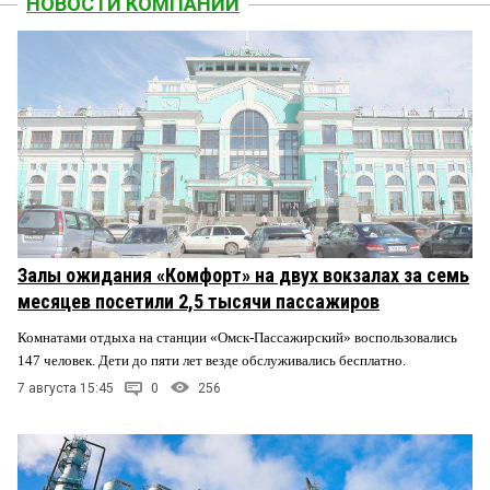
НОВОСТИ КОМПАНИЙ
Залы ожидания «Комфорт» на двух вокзалах за семь
месяцев посетили 2,5 тысячи пассажиров
Комнатами отдыха на станции «Омск-Пассажирский» воспользовались
147 человек. Дети до пяти лет везде обслуживались бесплатно.
7 августа 15:45
0
256