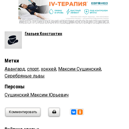
Глазьев Константин
Метки
Авангард
,
спорт
,
хоккей
,
Максим Сушинский
,
Серебряные львы
Персоны
Сушинский Максим Юрьевич
Комментировать