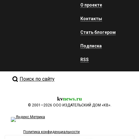
О проекте
Контакты
Стать блогером
Подписка
RSS
Поиск по сайту
kv
news.ru
©
2001—2026
ООО ИЗДАТЕЛЬСКИЙ ДОМ «КВ».
Политика конфиденциальности