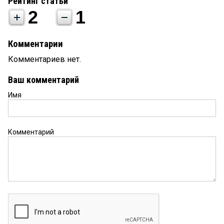
Рейтинг статьи
2
1
Комментарии
Комментариев нет.
Ваш комментарий
Имя
Комментарий