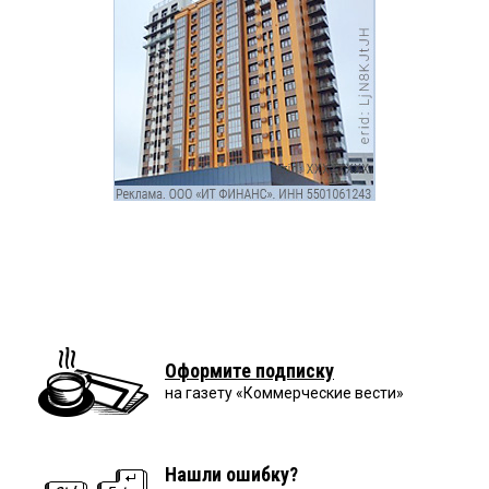
Оформите подписку
на газету «Коммерческие вести»
Нашли ошибку?