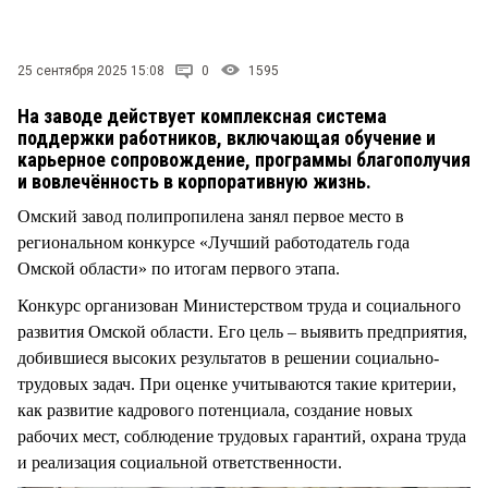
СТИЛЬ ЖИЗНИ
25 сентября 2025 15:08
0
1595
На заводе действует комплексная система
поддержки работников, включающая обучение и
карьерное сопровождение, программы благополучия
и вовлечённость в корпоративную жизнь.
Омский завод полипропилена занял первое место в
региональном конкурсе «Лучший работодатель года
Омской области» по итогам первого этапа.
Конкурс организован Министерством труда и социального
развития Омской области. Его цель – выявить предприятия,
добившиеся высоких результатов в решении социально-
трудовых задач. При оценке учитываются такие критерии,
как развитие кадрового потенциала, создание новых
рабочих мест, соблюдение трудовых гарантий, охрана труда
и реализация социальной ответственности.