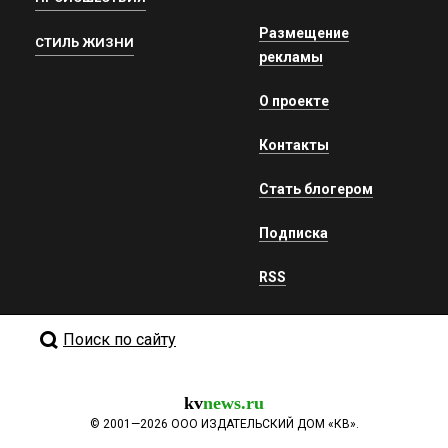
Размещение
СТИЛЬ ЖИЗНИ
рекламы
О проекте
Контакты
Стать блогером
Подписка
RSS
Поиск по сайту
kv
news.ru
©
2001—2026
ООО ИЗДАТЕЛЬСКИЙ ДОМ «КВ».