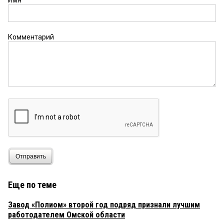
Имя
Комментарий
Отправить
Еще по теме
Завод «Полиом» второй год подряд признали лучшим
работодателем Омской области