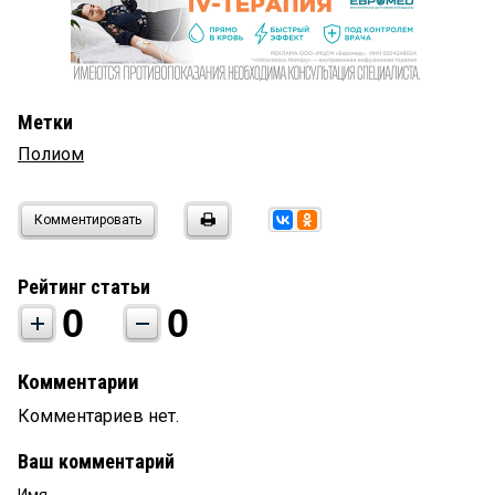
Метки
Полиом
Комментировать
Рейтинг статьи
0
0
Комментарии
Комментариев нет.
Ваш комментарий