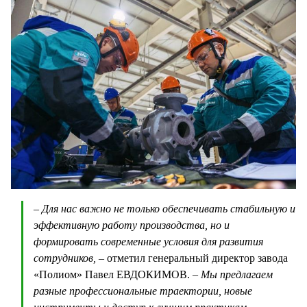
– Для нас важно не только обеспечивать стабильную и
эффективную работу производства, но и
формировать современные условия для развития
сотрудников, –
отметил генеральный директор завода
«Полиом» Павел ЕВДОКИМОВ.
– Мы предлагаем
разные профессиональные траектории, новые