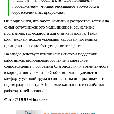
инструменты и доступ к лучшим практикам,
поддерживаем участие работников в конкурсах и
образовательных программах.
Он подчеркнул, что забота компании распространяется и на
семьи сотрудников: это медицинские и социальные
программы, возможности для отдыха и досуга. Такой
комплексный подход укрепляет кадровый потенциал
предприятия и способствует развитию региона.
На заводе действует комплексная система поддержки
работников, включающая обучение и карьерное
сопровождение, программы благополучия и вовлечённость
в корпоративную жизнь. Особое внимание уделяется
комфорту условий труда и социальным инициативам, что
подтверждает статус «Полиома» как одного из надёжных
работодателей региона.
Фото © ООО «Полиом»