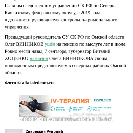
Главном следственном управлении СК РФ по Северо-
Кавказскому федеральному округу, с 2019 года –
в должности руководителя контрольно-криминального
управления.
Предыдущий руководитель СУ СК РФ по Омской области
Олег ВИННИКОВ
ушёл
на пенсию по выслуге лет в июле.
Ровно месяц назад, 7 сентября, губернатор Виталий
ХОЦЕНКО
назначил
Олега ВИННИКОВА своим
полномочным представителем в северных районах Омской
области.
Фото © altai.sledcom.ru
Сикорский Рудольф