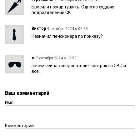
Бросили пожар тушить. Одно из худших
подразделений СК.
Виктор
9 октября 2024 в 06:53:
Назначил пенсионера по приказу?
м
7 октября 2024 в 12:53:
зачем сейчас следователи? контракт в СВО и
все..
Ваш комментарий
Имя
Комментарий