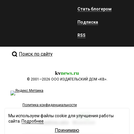
Стать блогером
Подписка
RSS
Поиск по сайту
kv
news.ru
©
2001—2026
ООО ИЗДАТЕЛЬСКИЙ ДОМ «КВ».
Политика конфиденциальности
Мы используем файлы cookie для улучшения работы
сайта.
Подробнее
Разработка сайта
Принимаю