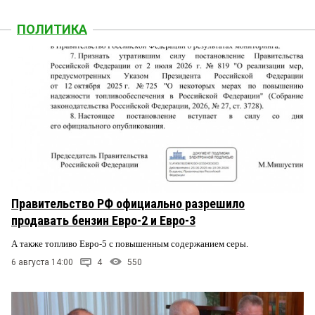
ПОЛИТИКА
Правительство РФ официально разрешило
продавать бензин Евро-2 и Евро-3
А также топливо Евро-5 с повышенным содержанием серы.
6 августа 14:00
4
550