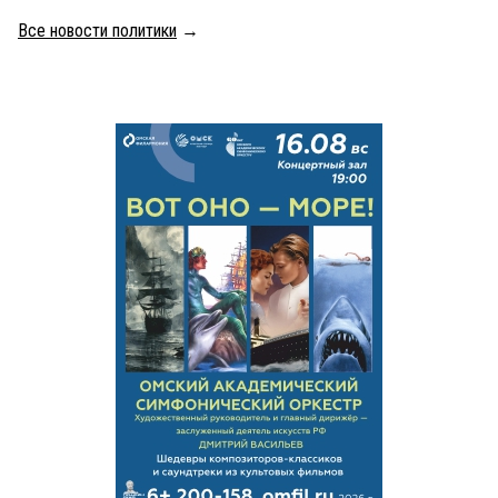
Все новости политики
→