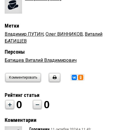
Метки
Владимир ПУТИН
,
Олег ВИННИКОВ
,
Виталий
БАТИЩЕВ
Персоны
Батищев Виталий Владимирович
Комментировать
Рейтинг статьи
0
0
Комментарии
Горожанин
11 октября 2024 в 11:43: