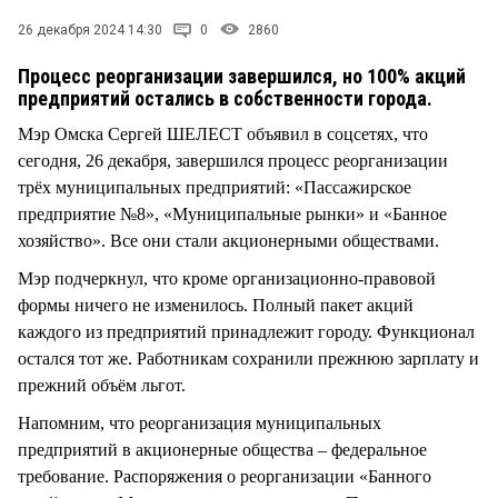
СТИЛЬ ЖИЗНИ
26 декабря 2024 14:30
0
2860
Процесс реорганизации завершился, но 100% акций
предприятий остались в собственности города.
Мэр Омска Сергей ШЕЛЕСТ объявил в соцсетях, что
сегодня, 26 декабря, завершился процесс реорганизации
трёх муниципальных предприятий: «Пассажирское
предприятие №8», «Муниципальные рынки» и «Банное
хозяйство». Все они стали акционерными обществами.
Мэр подчеркнул, что кроме организационно-правовой
формы ничего не изменилось. Полный пакет акций
каждого из предприятий принадлежит городу. Функционал
остался тот же. Работникам сохранили прежнюю зарплату и
прежний объём льгот.
Напомним, что реорганизация муниципальных
предприятий в акционерные общества – федеральное
требование. Распоряжения о реорганизации «Банного