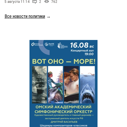
5 августа 11:14
2
762
Все новости политики
→