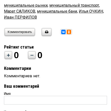
муниципальные рынки
,
муниципальный транспорт
,
Марат САЛИКОВ
,
муниципальные бани
,
Илья ОЧКИН
,
Иван ПЕРФИЛОВ
Комментировать
Рейтинг статьи
0
0
Комментарии
Комментариев нет.
Ваш комментарий
Имя