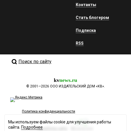
Контакты
Стать блогером
Подписка
RSS
Поиск по сайту
kv
news.ru
©
2001—2026
ООО ИЗДАТЕЛЬСКИЙ ДОМ «КВ».
Политика конфиденциальности
Мы используем файлы cookie для улучшения работы
сайта.
Подробнее
Разработка сайта