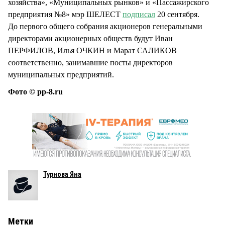
хозяйства», «Муниципальных рынков» и «Пассажирского
предприятия №8» мэр ШЕЛЕСТ
подписал
20 сентября.
До первого общего собрания акционеров генеральными
директорами акционерных обществ будут Иван
ПЕРФИЛОВ, Илья ОЧКИН и Марат САЛИКОВ
соответственно, занимавшие посты директоров
муниципальных предприятий.
Фото © pp-8.ru
Турнова Яна
Метки