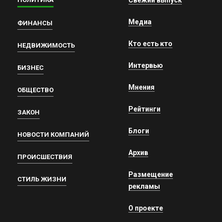
Медиа
ФИНАНСЫ
Кто есть кто
НЕДВИЖИМОСТЬ
Интервью
БИЗНЕС
Мнения
ОБЩЕСТВО
Рейтинги
ЗАКОН
Блоги
НОВОСТИ КОМПАНИЙ
Архив
ПРОИСШЕСТВИЯ
Размещение
СТИЛЬ ЖИЗНИ
рекламы
О проекте