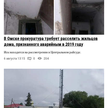
В Омске прокуратура требует расселить жильцов
дома, признанного аварийным в 2019 году
Иск находится на рассмотрении в Центральном райсуде.
6 августа 13:15
0
204