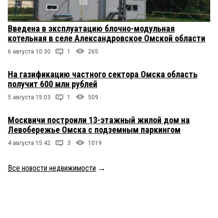
Введена в эксплуатацию блочно-модульная
котельная в селе Александровское Омской области
6 августа 10:30
1
265
На газификацию частного сектора Омска область
получит 600 млн рублей
5 августа 15:03
1
509
Москвичи построили 13-этажный жилой дом на
Левобережье Омска с подземным паркингом
4 августа 15:42
3
1019
Все новости недвижимости
→