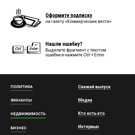
Оформите подписку
на газету «Коммерческие вести»
Нашли ошибку?
Выделите фрагмент с текстом
ошибки и нажмите Ctrl + Enter.
ПОЛИТИКА
Свежий выпуск
Медиа
ФИНАНСЫ
Кто есть кто
НЕДВИЖИМОСТЬ
Интервью
БИЗНЕС