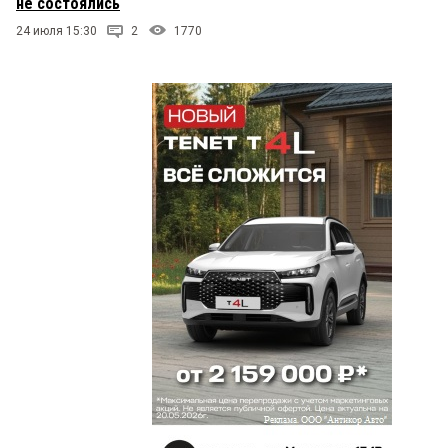
не состоялись
24 июля 15:30
2
1770