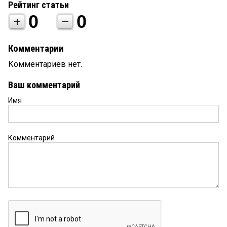
Рейтинг статьи
0
0
Комментарии
Комментариев нет.
Ваш комментарий
Имя
Комментарий