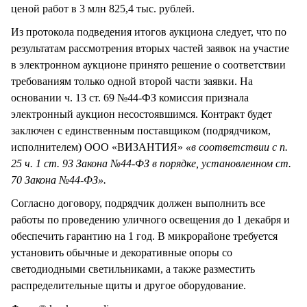
ценой работ в 3 млн 825,4 тыс. рублей.
Из протокола подведения итогов аукциона следует, что по
результатам рассмотрения вторых частей заявок на участие
в электронном аукционе принято решение о соответствии
требованиям только одной второй части заявки. На
основании ч. 13 ст. 69 №44-ФЗ комиссия признала
электронный аукцион несостоявшимся. Контракт будет
заключен с единственным поставщиком (подрядчиком,
исполнителем) ООО «ВИЗАНТИЯ»
«в соответствии с п.
25 ч. 1 ст. 93 Закона №44-ФЗ в порядке, установленном ст.
70 Закона №44-ФЗ».
Согласно договору, подрядчик должен выполнить все
работы по проведению уличного освещения до 1 декабря и
обеспечить гарантию на 1 год. В микрорайоне требуется
установить обычные и декоративные опоры со
светодиодными светильниками, а также разместить
распределительные щиты и другое оборудование.