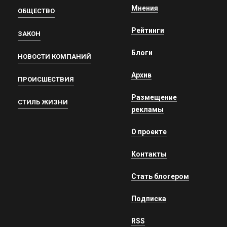
Мнения
ОБЩЕСТВО
Рейтинги
ЗАКОН
Блоги
НОВОСТИ КОМПАНИЙ
Архив
ПРОИСШЕСТВИЯ
Размещение
СТИЛЬ ЖИЗНИ
рекламы
О проекте
Контакты
Стать блогером
Подписка
RSS