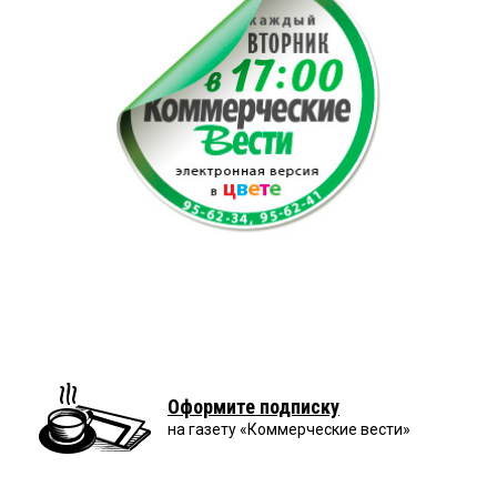
Оформите подписку
на газету «Коммерческие вести»