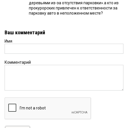
деревьями из-за отсутствия парковки».а кто из
прокурорских привлечен к ответственности за
парковку авто в неположенном месте?
Ваш комментарий
Имя
Комментарий