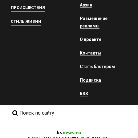
Архив
ПРОИСШЕСТВИЯ
Размещение
СТИЛЬ ЖИЗНИ
рекламы
О проекте
Контакты
Стать блогером
Подписка
RSS
Поиск по сайту
kv
news.ru