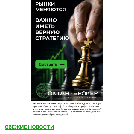
СВЕЖИЕ НОВОСТИ