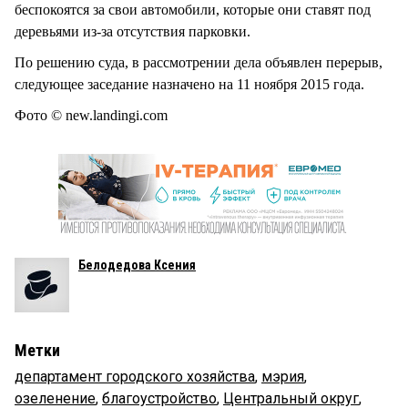
беспокоятся за свои автомобили, которые они ставят под
деревьями из-за отсутствия парковки.
По решению суда, в рассмотрении дела объявлен перерыв,
следующее заседание назначено на 11 ноября 2015 года.
Фото © new.landingi.com
Белодедова Ксения
Метки
департамент городского хозяйства
,
мэрия
,
озеленение
,
благоустройство
,
Центральный округ
,