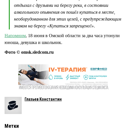
отдыхал с друзьями на берегу реки, в состоянии
алкогольного опьянения он пошёл купаться в месте,
необорудованном для этих целей, с предупреждающим
знаком на берегу «Купаться запрещено!»
.
Напомним
, 18 июня в Омской области за два часа утонули
юноша, девушка и школьник.
Фото © omsk.sledcom.ru
Глазьев Константин
Метки