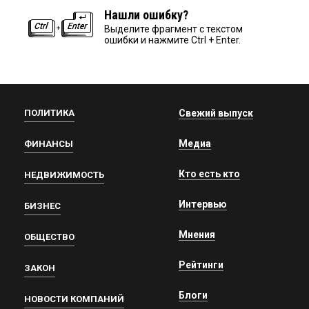
Нашли ошибку?
Выделите фрагмент с текстом
ошибки и нажмите Ctrl + Enter.
ПОЛИТИКА
Свежий выпуск
Медиа
ФИНАНСЫ
Кто есть кто
НЕДВИЖИМОСТЬ
Интервью
БИЗНЕС
Мнения
ОБЩЕСТВО
Рейтинги
ЗАКОН
Блоги
НОВОСТИ КОМПАНИЙ