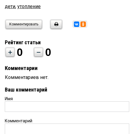
дети
,
утопление
Комментировать
Рейтинг статьи
0
0
Комментарии
Комментариев нет.
Ваш комментарий
Имя
Комментарий