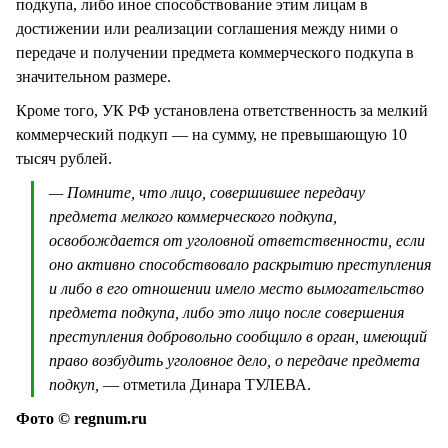
подкупа, либо иное способствование этим лицам в
достижении или реализации соглашения между ними о
передаче и получении предмета коммерческого подкупа в
значительном размере.
Кроме того, УК РФ установлена ответственность за мелкий
коммерческий подкуп — на сумму, не превышающую 10
тысяч рублей.
— Помните, что лицо, совершившее передачу
предмета мелкого коммерческого подкупа,
освобождается от уголовной ответственности, если
оно активно способствовало раскрытию преступления
и либо в его отношении имело место вымогательство
предмета подкупа, либо это лицо после совершения
преступления добровольно сообщило в орган, имеющий
право возбудить уголовное дело, о передаче предмета
подкуп,
— отметила Динара ТУЛЕВА.
Фото © regnum.ru