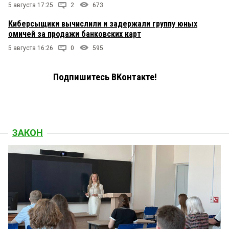
5 августа 17:25
2
673
Киберсыщики вычислили и задержали группу юных
омичей за продажи банковских карт
5 августа 16:26
0
595
Подпишитесь ВКонтакте!
ЗАКОН