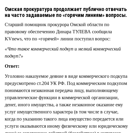
СТИЛЬ ЖИЗНИ
Омская прокуратура продолжает публично отвечать
на часто задаваемые по «горячим линиям» вопросы.
Старший помощник прокурора Омской области по
правовому обеспечению Динара ТУЛЕВА сообщила
KVnews, что по «горячей» линии поступил вопрос:
«Что такое коммерческий подкуп и мелкий коммерческий
подкуп?»
Ответ:
Уголовно наказуемое деяние в виде коммерческого подкупа
предусмотрено ст.204 УК РФ. Под коммерческим подкупом
понимаются незаконная передача лицу, выполняющему
управленческие функции в коммерческой организации,
денег, иного имущества, а также незаконное оказание ему
услуг имущественного характера (в том числе в случае,
когда по указанию такого лица имущество передается или
услуги оказываются иному физическому или юридическому