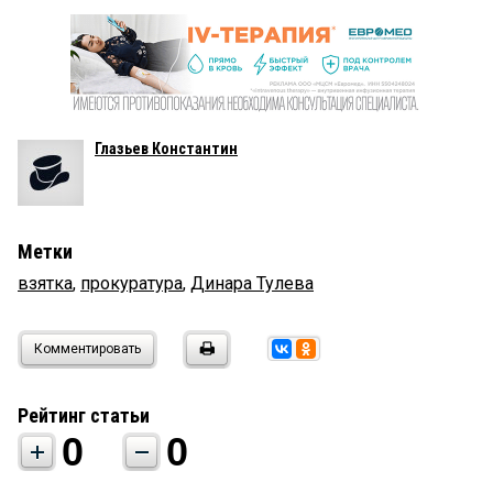
Глазьев Константин
Метки
взятка
,
прокуратура
,
Динара Тулева
Комментировать
Рейтинг статьи
0
0