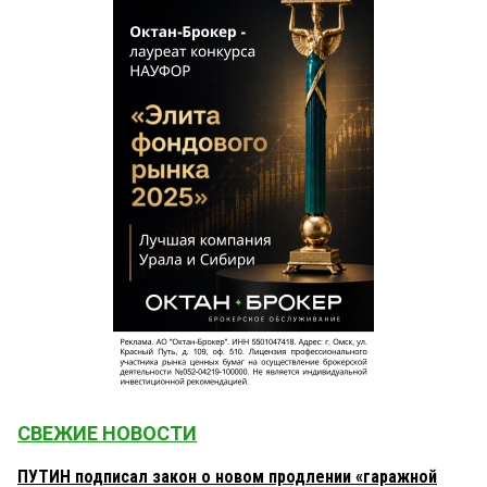
СВЕЖИЕ НОВОСТИ
ПУТИН подписал закон о новом продлении «гаражной