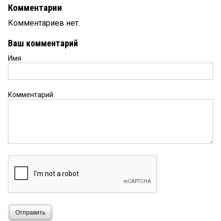
Комментарии
Комментариев нет.
Ваш комментарий
Имя
Комментарий
Отправить