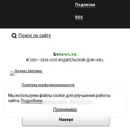
Подписка
RSS
Поиск по сайту
kv
news.ru
©
2001—2026
ООО ИЗДАТЕЛЬСКИЙ ДОМ «КВ».
Политика конфиденциальности
Мы используем файлы cookie для улучшения работы
сайта.
Подробнее
Разработка сайта
Принимаю
Наверх