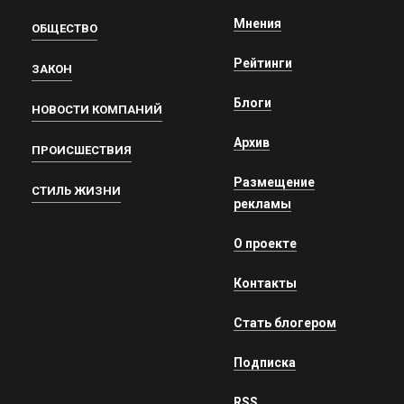
Мнения
ОБЩЕСТВО
Рейтинги
ЗАКОН
Блоги
НОВОСТИ КОМПАНИЙ
Архив
ПРОИСШЕСТВИЯ
Размещение
СТИЛЬ ЖИЗНИ
рекламы
О проекте
Контакты
Стать блогером
Подписка
RSS