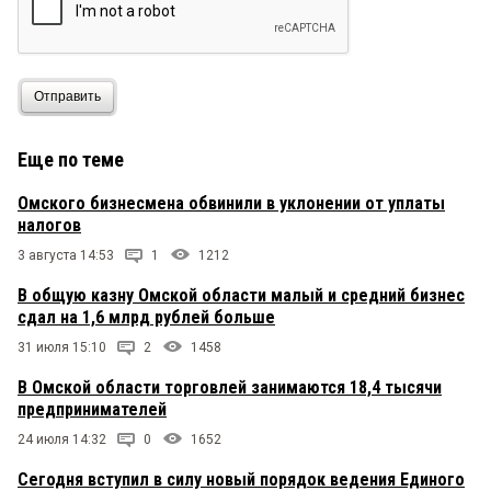
Отправить
Еще по теме
Омского бизнесмена обвинили в уклонении от уплаты
налогов
3 августа 14:53
1
1212
В общую казну Омской области малый и средний бизнес
сдал на 1,6 млрд рублей больше
31 июля 15:10
2
1458
В Омской области торговлей занимаются 18,4 тысячи
предпринимателей
24 июля 14:32
0
1652
Сегодня вступил в силу новый порядок ведения Единого