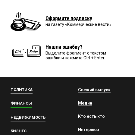
Оформите подписку
на газету «Коммерческие вести»
Нашли ошибку?
Выделите фрагмент с текстом
ошибки и нажмите Ctrl + Enter.
ПОЛИТИКА
Свежий выпуск
Медиа
ФИНАНСЫ
Кто есть кто
НЕДВИЖИМОСТЬ
Интервью
БИЗНЕС