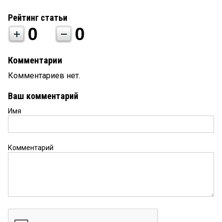
Рейтинг статьи
0
0
Комментарии
Комментариев нет.
Ваш комментарий
Имя
Комментарий