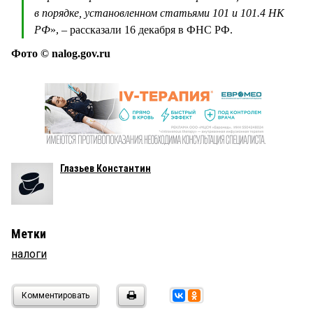
в порядке, установленном статьями 101 и 101.4 НК
РФ
», – рассказали 16 декабря в ФНС РФ.
Фото © nalog.gov.ru
Глазьев Константин
Метки
налоги
Комментировать