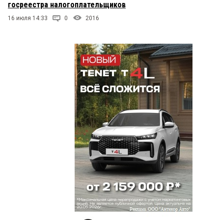
госреестра налогоплательщиков
16 июля 14:33
0
2016