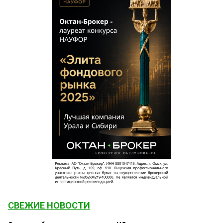
СВЕЖИЕ НОВОСТИ