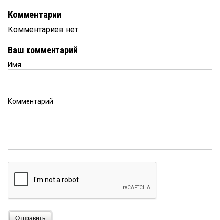
Комментарии
Комментариев нет.
Ваш комментарий
Имя
Комментарий
Отправить