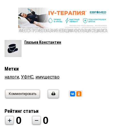
Глазьев Константин
Метки
налоги
,
УФНС
,
имущество
Комментировать
Рейтинг статьи
0
0