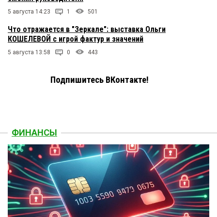
5 августа 14:23
1
501
Что отражается в "Зеркале": выставка Ольги
КОШЕЛЕВОЙ с игрой фактур и значений
5 августа 13:58
0
443
Подпишитесь ВКонтакте!
ФИНАНСЫ