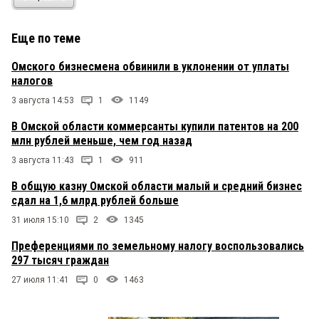
Еще по теме
Омского бизнесмена обвинили в уклонении от уплаты
налогов
3 августа 14:53
1
1149
В Омской области коммерсанты купили патентов на 200
млн рублей меньше, чем год назад
3 августа 11:43
1
911
В общую казну Омской области малый и средний бизнес
сдал на 1,6 млрд рублей больше
31 июля 15:10
2
1345
Преференциями по земельному налогу воспользовались
297 тысяч граждан
27 июля 11:41
0
1463