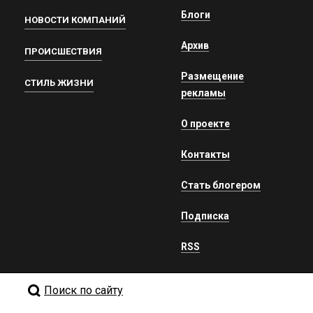
Блоги
НОВОСТИ КОМПАНИЙ
Архив
ПРОИСШЕСТВИЯ
Размещение
СТИЛЬ ЖИЗНИ
рекламы
О проекте
Контакты
Стать блогером
Подписка
RSS
Поиск по сайту