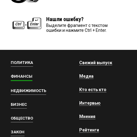
Нашли ошибку?
Выделите фрагмент с текстом
ошибки и нажмите Ctrl + Enter.
ПОЛИТИКА
Свежий выпуск
Медиа
ФИНАНСЫ
Кто есть кто
НЕДВИЖИМОСТЬ
Интервью
БИЗНЕС
Мнения
ОБЩЕСТВО
Рейтинги
ЗАКОН