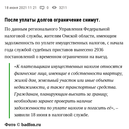
СТИЛЬ ЖИЗНИ
18 июня 2021 11:21
0
3211
После уплаты долгов ограничение снимут.
По данным регионального Управления Федеральной
налоговой службы, жителям Омской области, имеющим
задолженность по уплате имущественных налогов, с начала
года службой судебных приставов вынесено 2936
постановлений о временном ограничении на выезд.
«
К плательщикам имущественных налогов относятся
физические лица, имеющие в собственности квартиру,
жилой дом, земельный участок или иные объекты
недвижимости, а также транспортные средства.
Гражданам, планирующим выехать за границу,
необходимо заранее проверить наличие
задолженности по уплате налогов и погасить её
», –
заявили 18 июня в налоговой службе.
Фото © badfon.ru