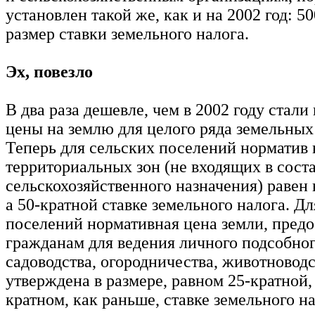
установлен такой же, как и на 2002 год: 5
размер ставки земельного налога.
Эх, повезло
В два раза дешевле, чем в 2002 году стал
цены на землю для целого ряда земельных
Теперь для сельских поселений норматив 
территориальных зон (не входящих в соста
сельскохозяйственного назначения) равен 
а 50-кратной ставке земельного налога. Д
поселений нормативная цена земли, пред
гражданам для ведения личного подсобног
садоводства, огородничества, животноводс
утверждена в размере, равном 25-кратной, 
кратном, как раньше, ставке земельного н