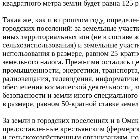
квадратного метра земли будет равна 125 
Такая же, как и в прошлом году, определен
городских поселений: за земельные участк
иных территориальных зон (не в составе з
сельхозиспользования) и земельные участ
использования в размере, равном 25-кратн
земельного налога. Прежними остались це
промышленности, энергетики, транспорта,
радиовещания, телевидения, информатики,
обеспечения космической деятельности, 
безопасности и земли иного специальног
в размере, равном 50-кратной ставке земел
За земли в городских поселениях и в Омск
предоставленные крестьянским (фермерск
и сельскохозяйственным организациям, н