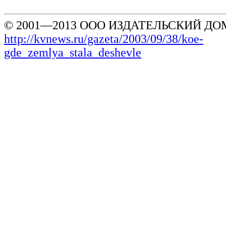
© 2001—2013 ООО ИЗДАТЕЛЬСКИЙ ДОМ
http://kvnews.ru/gazeta/2003/09/38/koe-
gde_zemlya_stala_deshevle