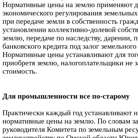
Нормативные цены на землю применяют д
экономического регулирования земельны
при передаче земли в собственность граж
установлении коллективно-долевой собст
землю, передаче по наследству, дарении, 
банковского кредита под залог земельного
Нормативные цены устанавливают для того
приобретя землю, налогоплательщики не 
стоимость.
Для промышленности все по-старому
Практически каждый год устанавливают 
нормативные цены на землю. По словам з
руководителя Комитета по земельным рес
землеустройству по Омской области Юр