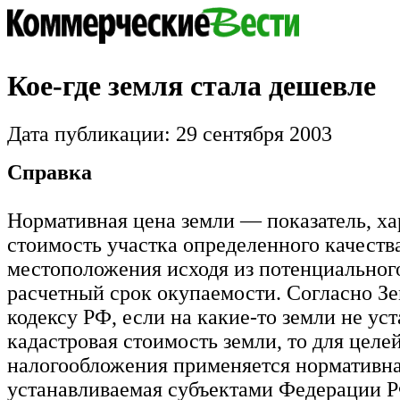
Кое-где земля стала дешевле
Дата публикации: 29 сентября 2003
Справка
Нормативная цена земли — показатель, х
стоимость участка определенного качеств
местоположения исходя из потенциального
расчетный срок окупаемости. Согласно З
кодексу РФ, если на какие-то земли не ус
кадастровая стоимость земли, то для целе
налогообложения применяется нормативна
устанавливаемая субъектами Федерации Р