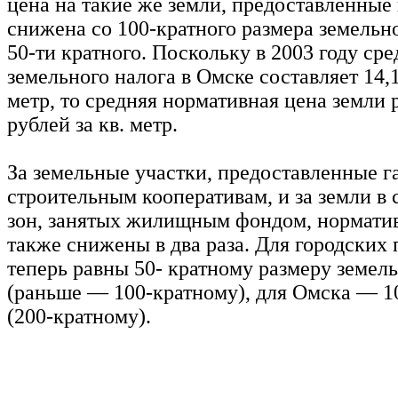
цена на такие же земли, предоставленные
снижена со 100-кратного размера земельно
50-ти кратного. Поскольку в 2003 году сре
земельного налога в Омске составляет 14,1
метр, то средняя нормативная цена земли 
рублей за кв. метр.
За земельные участки, предоставленные г
строительным кооперативам, и за земли в
зон, занятых жилищным фондом, нормати
также снижены в два раза. Для городских
теперь равны 50- кратному размеру земель
(раньше — 100-кратному), для Омска — 1
(200-кратному).