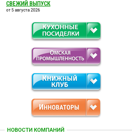
СВЕЖИЙ ВЫПУСК
от 5 августа 2026
НОВОСТИ КОМПАНИЙ