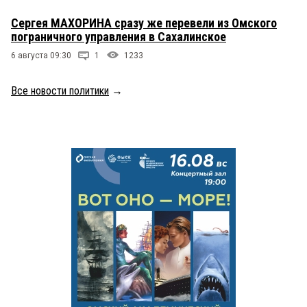
Сергея МАХОРИНА сразу же перевели из Омского
пограничного управления в Сахалинское
6 августа 09:30
1
1233
Все новости политики
→