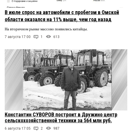
В июле спрос на автомобили с пробегом в Омской
области оказался на 11% выше, чем год назад
На вторичном рынке массово появились китайцы.
7 августа 17:00
1
613
Константин СУВОРОВ построит в Дружино центр
сельскохозяйственной техники за 564 млн руб.
6 августа 17:05
2
987