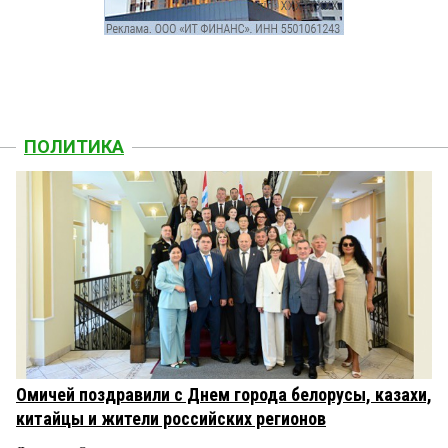
ПОЛИТИКА
Омичей поздравили с Днем города белорусы, казахи,
китайцы и жители российских регионов