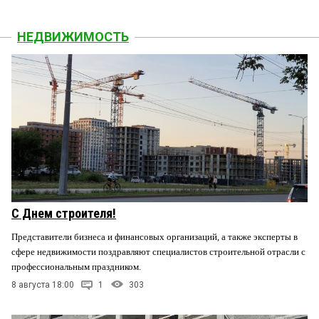
НЕДВИЖИМОСТЬ
С Днем строителя!
Представители бизнеса и финансовых организаций, а также эксперты в
сфере недвижимости поздравляют специалистов строительной отрасли с
профессиональным праздником.
8 августа 18:00
1
303