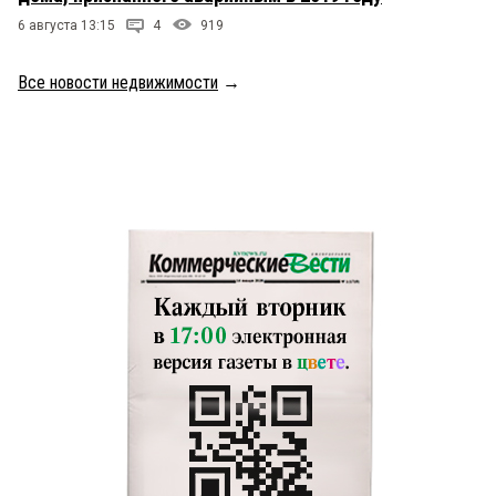
6 августа 13:15
4
919
Все новости недвижимости
→