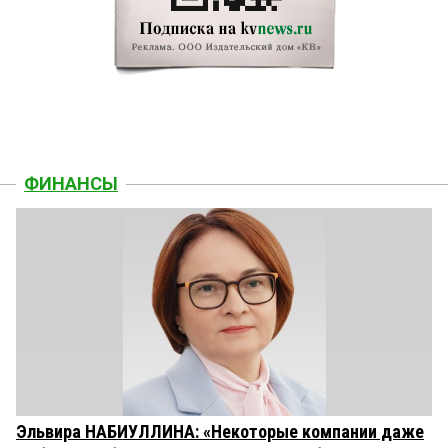
ФИНАНСЫ
Эльвира НАБИУЛЛИНА: «Некоторые компании даже