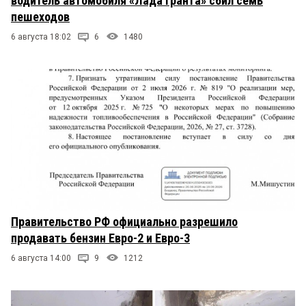
водитель автомобиля «Лада Гранта» сбил семь
пешеходов
6 августа 18:02
6
1480
Правительство РФ официально разрешило
продавать бензин Евро-2 и Евро-3
6 августа 14:00
9
1212