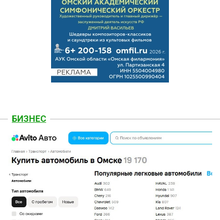
БИЗНЕС