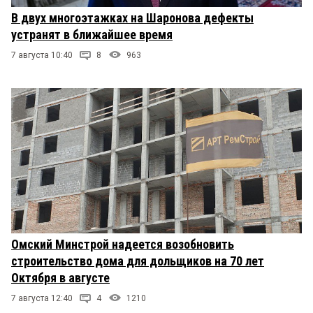
В двух многоэтажках на Шаронова дефекты
устранят в ближайшее время
7 августа 10:40
8
963
Омский Минстрой надеется возобновить
строительство дома для дольщиков на 70 лет
Октября в августе
7 августа 12:40
4
1210