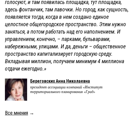
голосуют, и там появилась площадка, тут площадка,
здесь фонтанчик, там лавочки. Но город, как сущность,
появляется тогда, когда в нем создано единое
целостное общегородское пространство. Этим нужно
заняться, а потом работать над его наполнением. И
управлением, конечно, – парками, бульварами,
набережными, улицами. И да, деньги – общественное
пространство капитализирует городскую среду.
Вкладывая миллион, получаем минимум 4 миллиона
отдачи ежегодно.»
Береговских Анна Николаевна
президент ассоциации компаний «Институт
территориального планирования «Град»
Все мнения
→