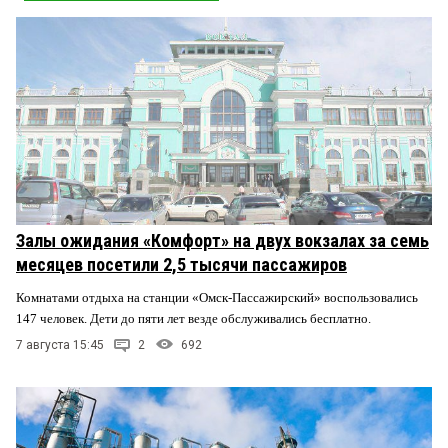
Залы ожидания «Комфорт» на двух вокзалах за семь
месяцев посетили 2,5 тысячи пассажиров
Комнатами отдыха на станции «Омск-Пассажирский» воспользовались
147 человек. Дети до пяти лет везде обслуживались бесплатно.
7 августа 15:45
2
692