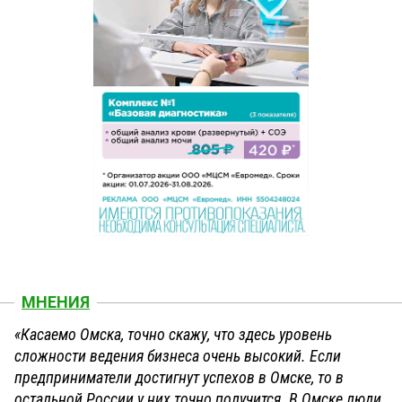
МНЕНИЯ
«Касаемо Омска, точно скажу, что здесь уровень
сложности ведения бизнеса очень высокий. Если
предприниматели достигнут успехов в Омске, то в
остальной России у них точно получится. В Омске люди