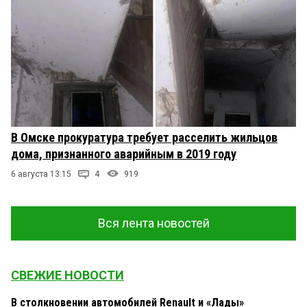
В Омске прокуратура требует расселить жильцов
дома, признанного аварийным в 2019 году
6 августа 13:15
4
919
Вся лента новостей
СВЕЖИЕ НОВОСТИ
В столкновении автомобилей Renault и «Лады»