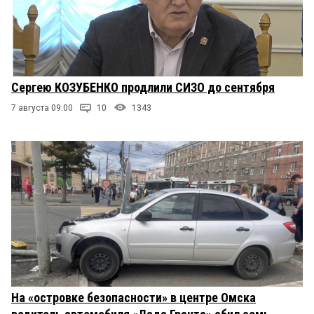
Сергею КОЗУБЕНКО продлили СИЗО до сентября
7 августа 09:00
10
1343
На «островке безопасности» в центре Омска