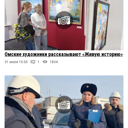
Омские художники рассказывают «Живую историю»
31 июля 10:00
1
1834