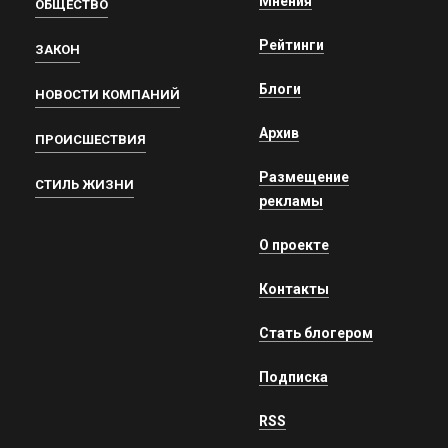
Мнения
ОБЩЕСТВО
Рейтинги
ЗАКОН
Блоги
НОВОСТИ КОМПАНИЙ
Архив
ПРОИСШЕСТВИЯ
Размещение
СТИЛЬ ЖИЗНИ
рекламы
О проекте
Контакты
Стать блогером
Подписка
RSS