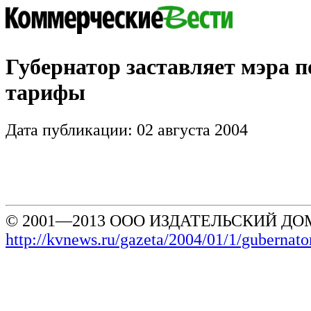
Губернатор заставляет мэра п
тарифы
Дата публикации: 02 августа 2004
© 2001—2013 ООО ИЗДАТЕЛЬСКИЙ ДОМ
http://kvnews.ru/gazeta/2004/01/1/gubernato