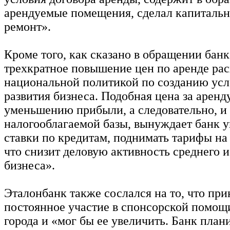
арендуемые помещения, сделал капиталь
ремонт».
Кроме того, как сказано в обращении бан
трехкратное повышение цен по аренде рас
национальной политикой по созданию усл
развития бизнеса. Подобная цена за аренд
уменьшению прибыли, а следовательно, и
налогооблагаемой базы, вынуждает банк у
ставки по кредитам, поднимать тарифы на 
что снизит деловую активность среднего и
бизнеса».
Эталонбанк также сослался на то, что пр
постоянное участие в спонсорской помощ
города и «мог бы ее увеличить. Банк план