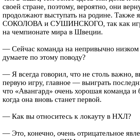
своей стране, поэтому, вероятно, они верн
продолжают выступать на родине. Также 
СОКОЛОВА и СУШИНСКОГО, так как игр
на чемпионате мира в Швеции.
— Сейчас команда на непривычно низком 
думаете по этому поводу?
— Я всегда говорил, что не столь важно, 
первую игру, главное — выиграть послед
что «Авангард» очень хорошая команда и б
когда она вновь станет первой.
— Как вы относитесь к локауту в НХЛ?
— Это, конечно, очень отрицательное явл