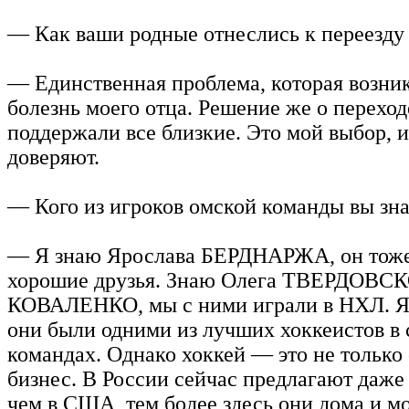
— Как ваши родные отнеслись к переезду
— Единственная проблема, которая возник
болезнь моего отца. Решение же о переход
поддержали все близкие. Это мой выбор, и
доверяют.
— Кого из игроков омской команды вы зна
— Я знаю Ярослава БЕРДНАРЖА, он тоже
хорошие друзья. Знаю Олега ТВЕРДОВСК
КОВАЛЕНКО, мы с ними играли в НХЛ. Я
они были одними из лучших хоккеистов в 
командах. Однако хоккей — это не только 
бизнес. В России сейчас предлагают даже 
чем в США, тем более здесь они дома и мо