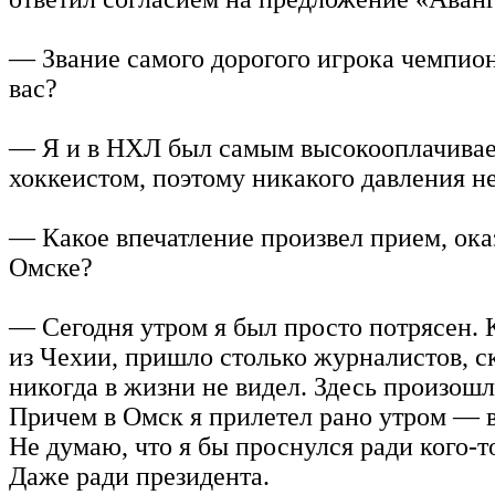
— Звание самого дорогого игрока чемпион
вас?
— Я и в НХЛ был самым высокооплачива
хоккеистом, поэтому никакого давления 
— Какое впечатление произвел прием, ока
Омске?
— Сегодня утром я был просто потрясен. К
из Чехии, пришло столько журналистов, с
никогда в жизни не видел. Здесь произошл
Причем в Омск я прилетел рано утром — в
Не думаю, что я бы проснулся ради кого-то
Даже ради президента.