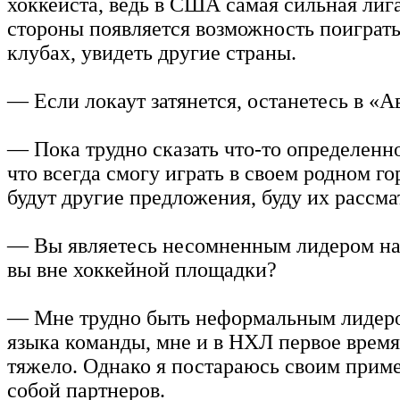
хоккеиста, ведь в США самая сильная лига
стороны появляется возможность поиграть
клубах, увидеть другие страны.
— Если локаут затянется, останетесь в «А
— Пока трудно сказать что-то определенно
что всегда смогу играть в своем родном го
будут другие предложения, буду их рассма
— Вы являетесь несомненным лидером на 
вы вне хоккейной площадки?
— Мне трудно быть неформальным лидеро
языка команды, мне и в НХЛ первое время
тяжело. Однако я постараюсь своим приме
собой партнеров.