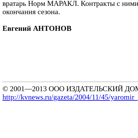
вратарь Норм МАРАКЛ. Контракты с ними
окончания сезона.
Евгений АНТОНОВ
© 2001—2013 ООО ИЗДАТЕЛЬСКИЙ ДОМ
http://kvnews.ru/gazeta/2004/11/45/yaromir_