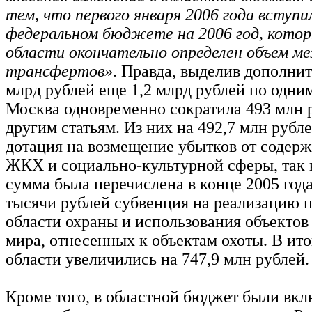
тем, что первого января 2006 года вступил
федеральном бюджете на 2006 год, кото
области окончательно определен объем
трансфертов»
. Правда, выделив дополнит
млрд рублей еще 1,2 млрд рублей по одним
Москва одновременно сократила 493 млн 
другим статьям. Из них на 492,7 млн руб
дотация на возмещение убытков от содерж
ЖКХ и социально-культурной сферы, так 
сумма была перечислена в конце 2005 года
тысячи рублей субвенция на реализацию 
области охраны и использования объектов
мира, отнесенных к объектам охоты. В ито
области увеличились на 747,9 млн рублей.
Кроме того, в областной бюджет были вк