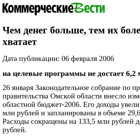
Чем денег больше, тем их боле
хватает
Дата публикации: 06 февраля 2006
на целевые программы не достает 6,2
26 января Законодательное собрание по 
правительства Омской области внесло изм
областной бюджет-2006. Его доходы увели
млн рублей и запланированы в объеме 29,6
Расходы сокращены на 133,5 млн рублей д
рублей.