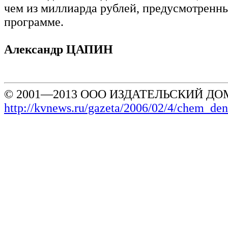
чем из миллиарда рублей, предусмотренн
программе.
Александр ЦАПИН
© 2001—2013 ООО ИЗДАТЕЛЬСКИЙ ДОМ
http://kvnews.ru/gazeta/2006/02/4/chem_de