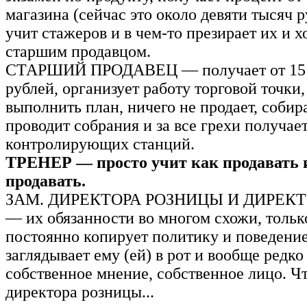
магазина (сейчас это около девяти тысяч р
учит стажеров и в чем-то презирает их и х
старшим продавцом.
СТАРШИЙ ПРОДАВЕЦ — получает от 15 д
рублей, организует работу торговой точки,
выполнить план, ничего не продает, собир
проводит собрания и за все грехи получает
контролирующих станций.
ТРЕНЕР — просто учит как продавать 
продавать.
ЗАМ. ДИРЕКТОРА РОЗНИЦЫ И ДИРЕК
— их обязанности во многом схожи, тольк
постоянно копирует политику и поведение
заглядывает ему (ей) в рот и вообще редко
собственное мнение, собственное лицо. Чт
директора розницы...