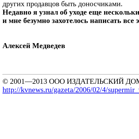
других продавцов быть доносчиками.
Недавно я узнал об уходе еще нескольк
и мне безумно захотелось написать все э
Алексей Медведев
© 2001—2013 ООО ИЗДАТЕЛЬСКИЙ ДОМ
http://kvnews.ru/gazeta/2006/02/4/supermir_