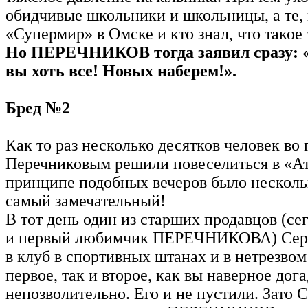
обидчивые школьники и школьницы, а те, 
«Супермир» в Омске и кто знал, что такое
Но ПЕРЕЧНИКОВ тогда заявил сразу: «
вы хоть все! Новых наберем!».
Бред №2
Как то раз несколько десятков человек во 
Перечниковым решили повеселиться в «Ат
принципе подобных вечеров было нескольк
самый замечательный!
В тот день один из старших продавцов (се
и первый любимчик ПЕРЕЧНИКОВА) Серг
в клуб в спортивных штанах и в нетрезвом
первое, так и второе, как вы наверное дог
непозволительно. Его и не пустили. Зато 