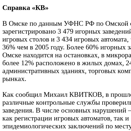
Справка «КВ»
В Омске по данным УФНС РФ по Омской о
зарегистрировано 3 479 игорных заведений
игровых столов и 3 434 игровых автомата,
36% чем в 2005 году. Более 60% игорных з
Омске находится на остановках, в микрора
более 12% расположено в жилых домах, 2
административных зданиях, торговых ком
рынках.
Как сообщил Михаил КВИТКОВ, в прошл
различные контрольные службы проверил
заведения. В числе основных нарушений 
как регистрации игровых автоматов, так и
эпидемиологических заключений по мест