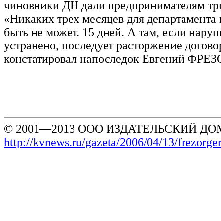
чиновники ДН дали предпринимателям тр
«Никаких трех месяцев для департамента
быть не может. 15 дней. А там, если наруш
устранено, последует расторжение догово
констатировал напоследок Евгений ФРЕЗ
© 2001—2013 ООО ИЗДАТЕЛЬСКИЙ ДОМ
http://kvnews.ru/gazeta/2006/04/13/frezorg