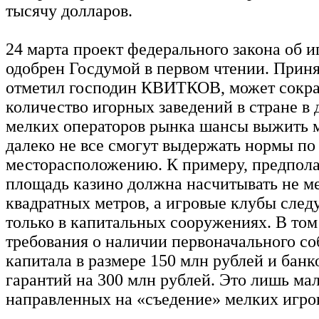
тысячу долларов.
24 марта проект федерального закона об 
одобрен Госдумой в первом чтении. Приня
отметил господин КВИТКОВ, может сокра
количество игорных заведений в стране в 
мелких операторов рынка шансы выжить 
далеко не все смогут выдержать нормы по
месторасположению. К примеру, предполаг
площадь казино должна насчитывать не м
квадратных метров, а игровые клубы след
только в капитальных сооружениях. В том
требования о наличии первоначального со
капитала в размере 150 млн рублей и банк
гарантий на 300 млн рублей. Это лишь мал
направленных на «съедение» мелких игро