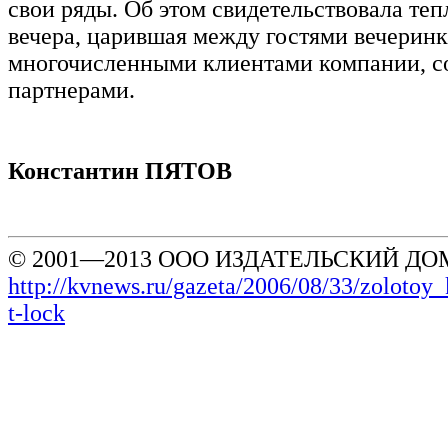
свои ряды. Об этом свидетельствовала те
вечера, царившая между гостями вечеринк
многочисленными клиентами компании, с
партнерами.
Константин ПЯТОВ
© 2001—2013 ООО ИЗДАТЕЛЬСКИЙ ДОМ
http://kvnews.ru/gazeta/2006/08/33/zolotoy
t-lock