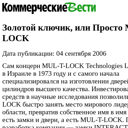
Золотой ключик, или Просто
LOCK
Дата публикации: 04 сентября 2006
Сам концерн MUL-T-LOCK Technologies L
в Израиле в 1973 году и с самого начала
специализировался на изготовлении дверей
цилиндров высшего качества. Инвестиров
средств в научные исследования позволи
LOCK быстро занять место мирового лидер
области, превратив собственное имя в имя
есть замки и двери, а есть MUL-T-LOCK.
разработка компании — замки INTERACT