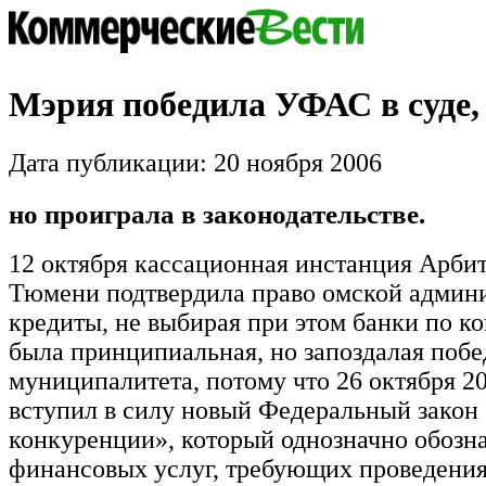
Мэрия победила УФАС в суде,
Дата публикации: 20 ноября 2006
но проиграла в законодательстве.
12 октября кассационная инстанция Арби
Тюмени подтвердила право омской админи
кредиты, не выбирая при этом банки по ко
была принципиальная, но запоздалая побе
муниципалитета, потому что 26 октября 20
вступил в силу новый Федеральный закон
конкуренции», который однозначно обозн
финансовых услуг, требующих проведения