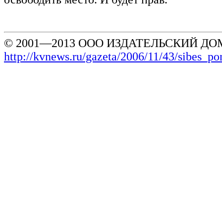
© 2001—2013 ООО ИЗДАТЕЛЬСКИЙ ДОМ
http://kvnews.ru/gazeta/2006/11/43/sibes_p