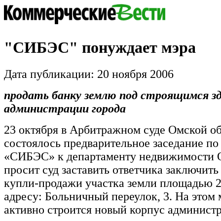
"СИБЭС" понуждает мэра
Дата публикации: 20 ноября 2006
продать банку землю под строящимся з
администрации города
23 октября в Арбитражном суде Омской о
состоялось предварительное заседание по
«СИБЭС» к департаменту недвижимости 
просит суд заставить ответчика заключить
купли-продажи участка земли площадью 24
адресу: Больничный переулок, 3. На этом 
активно строится новый корпус администр