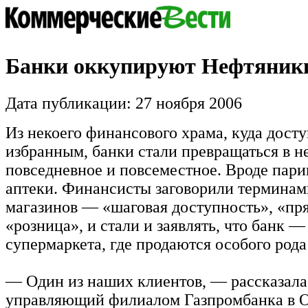
Банки оккупируют Нефтяник
Дата публикации: 27 ноября 2006
Из некоего финансового храма, куда дост
избранным, банки стали превращаться в н
повседневное и повсеместное. Вроде пар
аптеки. Финансисты заговорили терминам
магазинов — «шаговая доступность», «п
«розница», и стали и заявлять, что банк —
супермаркета, где продаются особого рода
— Один из наших клиентов, — рассказал
управляющий филиалом Газпромбанка в 