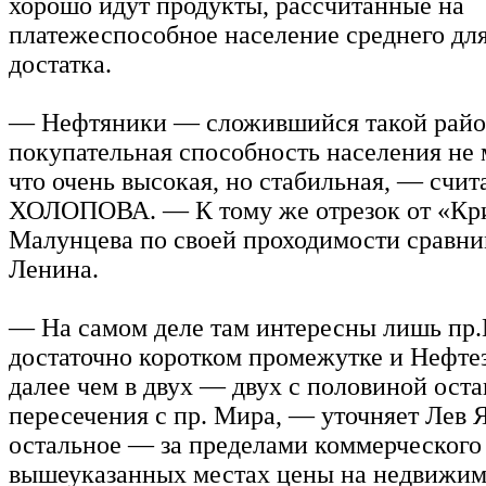
хорошо идут продукты, рассчитанные на
платежеспособное население среднего дл
достатка.
— Нефтяники — сложившийся такой район
покупательная способность населения не м
что очень высокая, но стабильная, — счит
ХОЛОПОВА. — К тому же отрезок от «Кр
Малунцева по своей проходимости сравни
Ленина.
— На самом деле там интересны лишь пр
достаточно коротком промежутке и Нефтез
далее чем в двух — двух с половиной оста
пересечения с пр. Мира, — уточняет Лев
остальное — за пределами коммерческого 
вышеуказанных местах цены на недвижимо