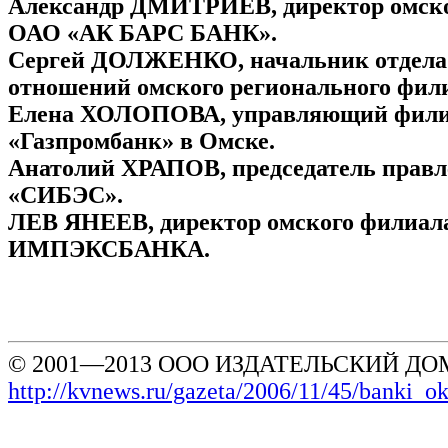
Александр ДМИТРИЕВ, директор омск
ОАО «АК БАРС БАНК».
Сергей ДОЛЖЕНКО, начальник отдела
отношений омского регионального фили
Елена ХОЛОПОВА, управляющий фили
«Газпромбанк» в Омске.
Анатолий ХРАПОВ, председатель прав
«СИБЭС».
ЛЕВ ЯНЕЕВ, директор омского филиал
ИМПЭКСБАНКА.
© 2001—2013 ООО ИЗДАТЕЛЬСКИЙ ДОМ
http://kvnews.ru/gazeta/2006/11/45/banki_o