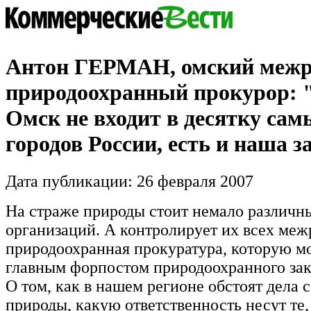
Антон ГЕРМАН, омский меж
природоохранный прокурор: "
Омск не входит в десятку са
городов России, есть и наша з
Дата публикации: 26 февраля 2007
На страже природы стоит немало различн
организаций. А контролирует их всех ме
природоохранная прокуратура, которую м
главным форпостом природоохранного зак
О том, как в нашем регионе обстоят дела 
природы, какую ответственность несут те,