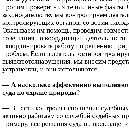
просим проверить их те или иные факты. 
законодательству мы контролируем деятел
контролирующих органов, со всеми наход
Оказываем им помощь, проводим совмест
совещания по координации деятельности.
скоординировать работу по решению при
проблем. Если в деятельности контролир
выявляютсянарушения, мы вносим предст
устранении, и они исполняются.
— А насколько эффективно выполняют
суда по охране природы?
— В части контроля исполнения судебны
активно работаем со службой судебных пр
примеру, все решения суда по прекращен