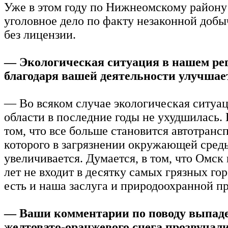
Уже в этом году по Нижнеомскому району
уголовное дело по факту незаконной добы
без лицензии.
— Экологическая ситуация в нашем ре
благодаря вашей деятельности улучшае
— Во всяком случае экологическая ситуа
области в последние годы не ухудшилась.
том, что все больше становится автотрансп
которого в загрязнении окружающей сред
увеличивается. Думается, в том, что Омск
лет не входит в десятку самых грязных го
есть и наша заслуга и природоохранной п
— Ваши комментарии по поводу выпад
желтовато-оранжевого снега прозвучали