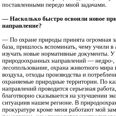
поставленными передо мной задачами.
— Насколько быстро освоили новое пр
направление?
— По охране природы принята огромная з
база, пришлось вспоминать, чему учили в 
изучать новые нормативные документы. У
природоохранных направлений — недро-, 
лесопользование, охрана животного мира
воздуха, отходы производства и потреблен
охраняемые природные территории. По ка
направлений проводится серьезная работа,
благотворно сказывается на улучшении эк
ситуациив нашем регионе. В природоохра
прокуратуре кроме меня работают мой зам