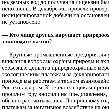
подземных вод до получения лицензии бы
исполнены. В декабре мы провели провер
нелицензированной добычи на остановле
не установлено.
— Кто чаще других нарушает природоо
законодательство?
— Крупные промышленные предприятия 
внимания вопросам охраны природы и вк
серьезные деньги в природоохранные мер
экологическим платежам за декларирован
природе мы работаем в тесном взаимодейс
Ростехнадзором. К неплательщикам прини
прошлом году вносили им представления, 
обычно рассчитывались. По прошлому год
платежам за негативное воздействие на 