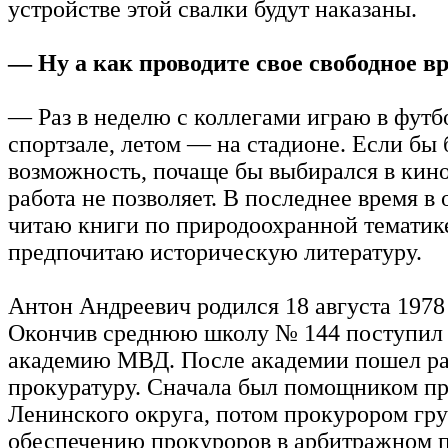
устройстве этой свалки будут наказаны.
— Ну а как проводите свое свободное в
— Раз в неделю с коллегами играю в футб
спортзале, летом — на стадионе. Если бы
возможность, почаще бы выбирался в кино,
работа не позволяет. В последнее время в
читаю книги по природоохранной тематике
предпочитаю историческую литературу.
Антон Андреевич родился 18 августа 1978 
Окончив среднюю школу № 144 поступил
академию МВД. После академии пошел ра
прокуратуру. Сначала был помощником п
Ленинского округа, потом прокурором гр
обеспечению прокуроров в арбитражном 