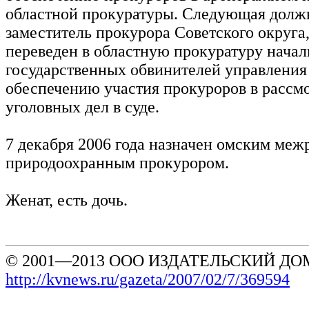
областной прокуратуры. Следующая дол
заместитель прокурора Советского округа,
переведен в областную прокуратуру начал
государственных обвинителей управления
обеспечению участия прокуроров в рассм
уголовных дел в суде.
7 декабря 2006 года назначен омским ме
природоохранным прокурором.
Женат, есть дочь.
© 2001—2013 ООО ИЗДАТЕЛЬСКИЙ ДОМ
http://kvnews.ru/gazeta/2007/02/7/369594