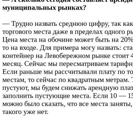
муниципальных рынках?
— Трудно назвать среднюю цифру, так ка
торгового места даже в пределах одного р
Цена места на обочине может быть на 20%
то на входе. Для примера могу назвать: с
контейнер на Левобережном рынке стоит 4
месяц. Сейчас мы пересматриваем тарифн
Если раньше мы рассчитывали плату по т
местам, то сейчас по квадратным метрам. 
пустуют, мы будем снижать арендную плат
заполнить пустующие места. Если 10 — 15
можно было сказать, что все места заняты,
такого уже нет.