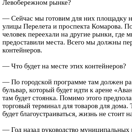
Левобережном рынке?
— Сейчас мы готовим для них площадку н
улицы Перелета и проспекта Комарова. П
человек переехали на другие рынки, где 
предоставили места. Всего мы должны пе
контейнеров.
— Что будет на месте этих контейнеров?
— По городской программе там должен р
бульвар, который будет идти к арене «Ава
там будет стоянка. Помимо этого предпола
торговый терминал для товаров для дома.
будет благоустраиваться, жизнь не стоит н
— Год назад руководство муниципальных