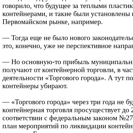
говорило, что будущее за теплыми пласти
контейнерами, и такие были установлены 
Первомайском рынке, например.
— Тогда еще не было нового законодатель
это, конечно, уже не перспективное напра
— Но основную-то прибыль муниципальн
получают от контейнерной торговли, в час
деятельности «Торгового города». А тут по
контейнеры убирают.
— «Торгового города» через три года не буд
контейнерная торговля просуществует до 2
соответствии с федеральным законом №27
план мероприятий по ликвидации контей