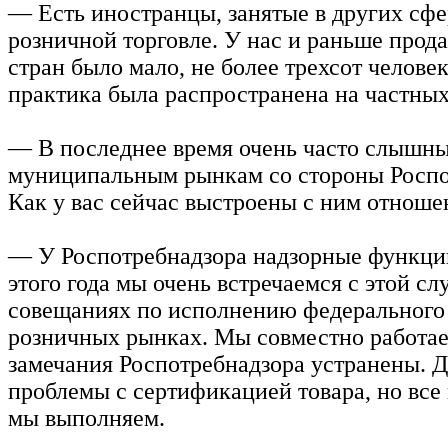
— Есть иностранцы, занятые в других сфе
розничной торговле. У нас и раньше прода
стран было мало, не более трехсот челове
практика была распространена на частных
— В последнее время очень часто слышны
муниципальным рынкам со стороны Роспо
Как у вас сейчас выстроены с ним отноше
— У Роспотребнадзора надзорные функции
этого года мы очень встречаемся с этой с
совещаниях по исполнению федерального 
розничных рынках. Мы совместно работае
замечания Роспотребнадзора устранены. Д
проблемы с сертификацией товара, но все
мы выполняем.