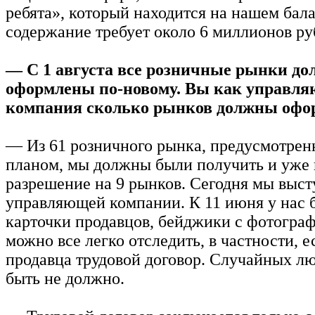
ребята», который находится на нашем бала
содержание требует около 6 миллионов руб
— С 1 августа все розничные рынки д
оформлены по-новому. Вы как управл
компания сколько рынков должны офо
— Из 61 розничного рынка, предусмотрен
планом, мы должны были получить и уже
разрешение на 9 рынков. Сегодня мы выст
управляющей компании. К 11 июня у нас 
карточки продавцов, бейджики с фотогра
можно все легко отследить, в частности, е
продавца трудовой договор. Случайных л
быть не должно.