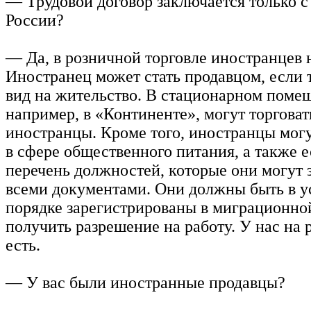
— Трудовой договор заключается только 
России?
— Да, в розничной торговле иностранцев н
Иностранец может стать продавцом, если 
вид на жительство. В стационарном поме
например, в «Континенте», могут торговат
иностранцы. Кроме того, иностранцы могу
в сфере общественного питания, а также е
перечень должностей, которые они могут з
всеми документами. Они должны быть в 
порядке зарегистрированы в миграционно
получить разрешение на работу. У нас на 
есть.
— У вас были иностранные продавцы?