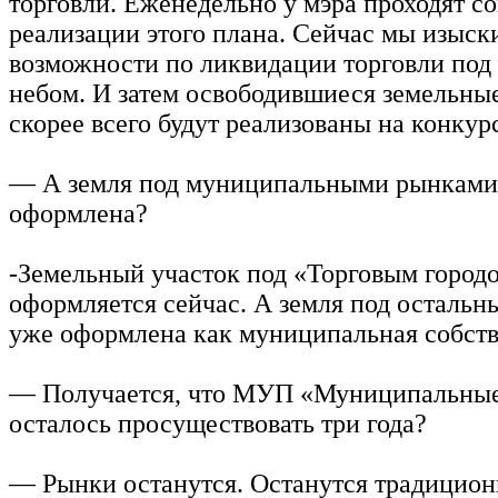
торговли. Еженедельно у мэра проходят с
реализации этого плана. Сейчас мы изыск
возможности по ликвидации торговли под
небом. И затем освободившиеся земельны
скорее всего будут реализованы на конкур
— А земля под муниципальными рынками
оформлена?
-Земельный участок под «Торговым город
оформляется сейчас. А земля под осталь
уже оформлена как муниципальная собств
— Получается, что МУП «Муниципальны
осталось просуществовать три года?
— Рынки останутся. Останутся традицио