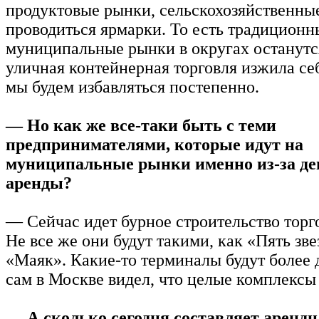
продуктовые рынки, сельскохозяйственные
проводиться ярмарки. То есть традиционн
муниципальные рынки в округах останутся
уличная контейнерная торговля изжила себ
мы будем избавляться постепенно.
— Но как же все-таки быть с теми
предпринимателями, которые идут на
муниципальные рынки именно из-за д
аренды?
— Сейчас идет бурное строительство торг
Не все же они будут такими, как «Пять зве
«Маяк». Какие-то терминалы будут более
сам в Москве видел, что целые комплексы 
— А сколько сегодня составляет арендн