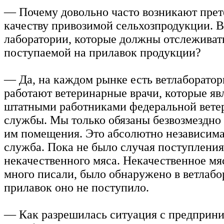
— Почему довольно часто возникают прет
качеству привозимой сельхозпродукции. Ве
лаборатории, которые должны отслеживат
поступаемой на прилавок продукции?
— Да, на каждом рынке есть ветлаборатор
работают ветеринарные врачи, которые яв
штатными работниками федеральной вете
службы. Мы только обязаны безвозмездно
им помещения. Это абсолютно независима
служба. Пока не было случая поступления
некачественного мяса. Некачественное мя
много писали, было обнаружено в ветлабо
прилавок оно не поступило.
— Как разрешилась ситуация с предприн