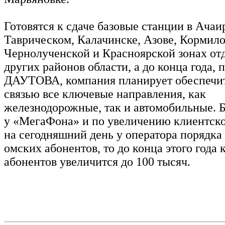
Готовятся к сдаче базовые станции в Ачаи
Таврическом, Калачинске, Азове, Кормило
Чернолученской и Красноярской зонах отд
других районов области, а до конца года, 
ДАУТОВА, компания планирует обеспечит
связью все ключевые направления, как
железнодорожные, так и автомобильные. 
у «МегаФона» и по увеличению клиентско
на сегодняшний день у оператора порядка
омских абонентов, то до конца этого года 
абонентов увеличится до 100 тысяч.