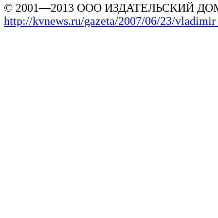
© 2001—2013 ООО ИЗДАТЕЛЬСКИЙ ДОМ
http://kvnews.ru/gazeta/2007/06/23/vladimi