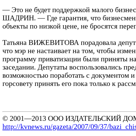
— Это не будет поддержкой малого бизнес
ШАДРИН. — Где гарантия, что бизнесме
объекты по низкой цене, не бросятся пере
Татьяна ВИЖЕВИТОВА порадовала депута
что мэр не настаивает на том, чтобы измен
программу приватизации были приняты н
заседании. Депутаты воспользовались пр
возможностью поработать с документом и
горсовету принять его пока только к расс
© 2001—2013 ООО ИЗДАТЕЛЬСКИЙ ДОМ
http://kvnews.ru/gazeta/2007/09/37/bazi_ch