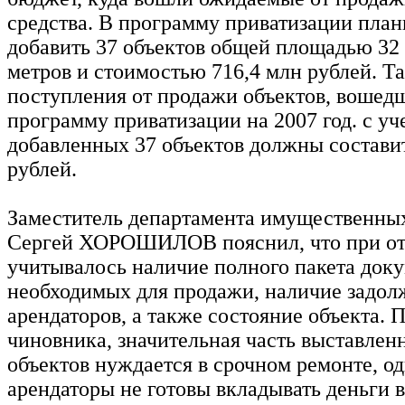
средства. В программу приватизации план
добавить 37 объектов общей площадью 32 
метров и стоимостью 716,4 млн рублей. Т
поступления от продажи объектов, вошед
программу приватизации на 2007 год. с уч
добавленных 37 объектов должны составит
рублей.
Заместитель департамента имущественны
Сергей ХОРОШИЛОВ пояснил, что при от
учитывалось наличие полного пакета доку
необходимых для продажи, наличие задо
арендаторов, а также состояние объекта. 
чиновника, значительная часть выставлен
объектов нуждается в срочном ремонте, о
арендаторы не готовы вкладывать деньги 