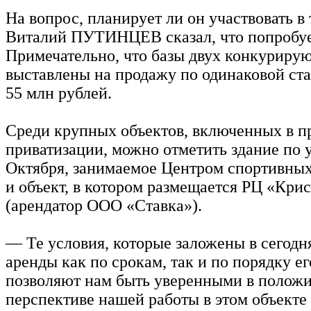
На вопрос, планирует ли он участвовать в 
Виталий ПУТИНЦЕВ сказал, что попробует
Примечательно, что базы двух конкурир
выставлены на продажу по одинаковой ст
55 млн рублей.
Среди крупных объектов, включенных в 
приватизации, можно отметить здание по у
Октября, занимаемое Центром спортивных
и объект, в котором размещается РЦ «Кри
(арендатор ООО «Ставка»).
— Те условия, которые заложены в сегод
аренды как по срокам, так и по порядку е
позволяют нам быть уверенными в полож
перспективе нашей работы в этом объекте