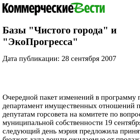
Базы "Чистого города" и
"ЭкоПрогресса"
Дата публикации: 28 сентября 2007
Очередной пакет изменений в программу 
департамент имущественных отношений п
депутатам горсовета на комитете по вопро
муниципальной собственности 19 сентября
следующий день мэрия предложила приня
бюджет, куда вошли ожидаемые от продаж