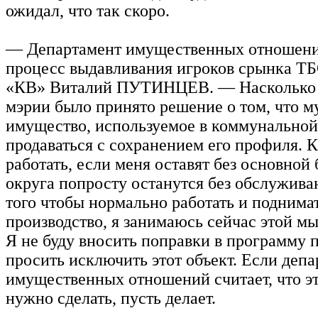
ожидал, что так скоро.
— Департамент имущественных отношени
процесс выдавливания игроков срынка Т
«КВ» Виталий ПУТИНЦЕВ. — Насколько я
мэрии было принято решение о том, что 
имущество, используемое в коммунальной 
продаваться с сохранением его профиля. К
работать, если меня оставят без основной
округа попросту останутся без обслужива
того чтобы нормально работать и поднима
производство, я занимаюсь сейчас этой м
Я не буду вносить поправки в программу 
просить исключить этот объект. Если деп
имущественных отношений считает, что эт
нужно сделать, пусть делает.