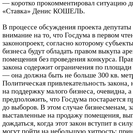
— коротко прокомментировал ситуацию 
«Ставка» Денис КОШЕЛЬ.
В процессе обсуждения проекта депутаты
внимание на то, что Госдума в первом чт
законопроект, согласно которому субъект
бизнеса будут обладать правом выкупа ар
помещения без проведения конкурса. Прав
закона содержит ограничения по площади 
— она должна быть не больше 300 кв. мет
Политическая привлекательность закона, 
на поддержку малого бизнеса, очевидна, 
предположить, что Госдума постарается п
до выборов. В этом случае бизнесменам,
выставленные на продажу помещения, выг
дождаться, когда этот закон вступит в силу
могут пойти на небольшую хитрость: прин