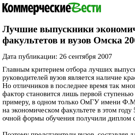
Лучшие выпускники экономи
факультетов и вузов Омска 20
Дата публикации: 26 сентября 2007
Главным критерием отбора лучших выпус
руководителей вузов является наличие кра
Но отличников в последнее время так мног
фактор становится лишь первой ступенью 
примеру, в одном только ОмГУ имени Ф.М
на экономическом факультете в этом году 5
очной формы обучения получили диплом с
Поэтому представители вузов, составляя 