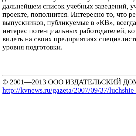
дальнейшем список учебных заведений, у
проекте, пополнится. Интересно то, что р
выпускников, публикуемые в «КВ», всегд
интерес потенциальных работодателей, ко
видеть на своих предприятиях специалист
уровня подготовки.
© 2001—2013 ООО ИЗДАТЕЛЬСКИЙ ДОМ
http://kvnews.ru/gazeta/2007/09/37/luchsh