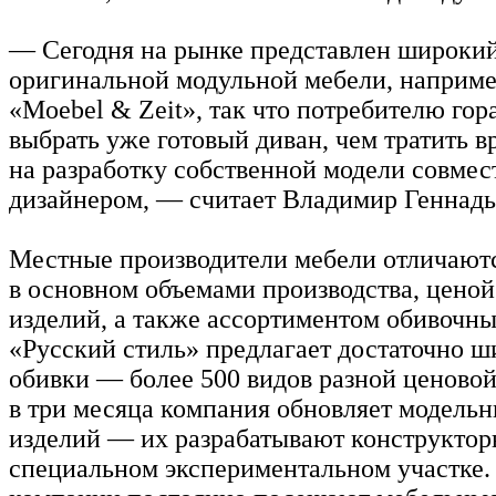
— Сегодня на рынке представлен широки
оригинальной модульной мебели, наприме
«Moebel & Zeit», так что потребителю гор
выбрать уже готовый диван, чем тратить в
на разработку собственной модели совмес
дизайнером, — считает Владимир Геннадь
Местные производители мебели отличаютс
в основном объемами производства, ценой
изделий, а также ассортиментом обивочны
«Русский стиль» предлагает достаточно 
обивки — более 500 видов разной ценовой 
в три месяца компания обновляет модельн
изделий — их разрабатывают конструктор
специальном экспериментальном участке