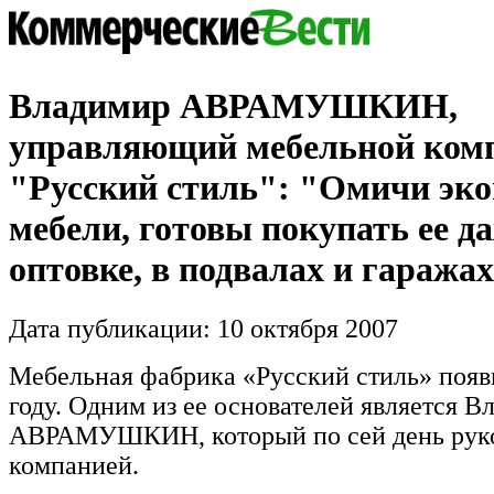
Владимир АВРАМУШКИН,
управляющий мебельной ком
"Русский стиль": "Омичи эко
мебели, готовы покупать ее д
оптовке, в подвалах и гаража
Дата публикации: 10 октября 2007
Мебельная фабрика «Русский стиль» появ
году. Одним из ее основателей является В
АВРАМУШКИН, который по сей день рук
компанией.