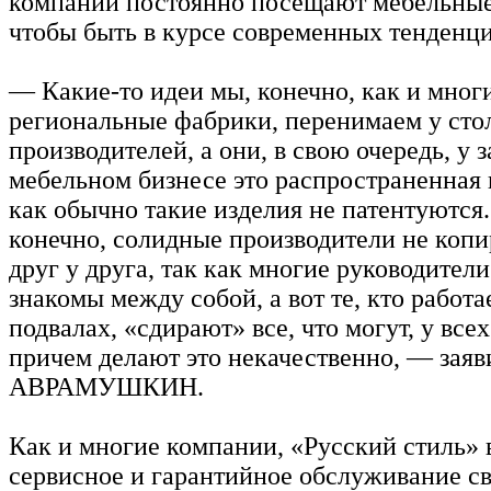
компании постоянно посещают мебельные
чтобы быть в курсе современных тенденци
— Какие-то идеи мы, конечно, как и мног
региональные фабрики, перенимаем у ст
производителей, а они, в свою очередь, у
мебельном бизнесе это распространенная 
как обычно такие изделия не патентуются.
конечно, солидные производители не коп
друг у друга, так как многие руководител
знакомы между собой, а вот те, кто работа
подвалах, «сдирают» все, что могут, у всех
причем делают это некачественно, — зая
АВРАМУШКИН.
Как и многие компании, «Русский стиль»
сервисное и гарантийное обслуживание св