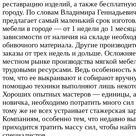
реставрацию изделий, а также бесплатную
городу. По словам Владимира Геннадьевич
предлагает самый маленький срок изготов
мебели в городе — от 1 недели до 1 месяца
зависимости от наличия на складе необхо
обивочного материала. Другие производи
заказы от трех недель и дольше. Осложняе
местном рынке производства мягкой мебе
трудовыми ресурсами. Ведь особенность 
том, что ее выкраивают и собирают вручну
помощью техники выполняют лишь некот
Хороших опытных мастеров — единицы, а
новичка, необходимо потратить много сил 
тому же не всех устраивает стажерская за
Компаниям, особенно тем, что недавно в
приходится тратить массу сил, чтобы найт
специалистов.