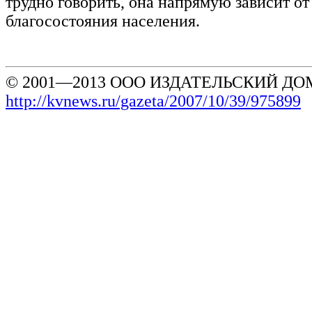
трудно говорить, она напрямую зависит от
благосостояния населения.
© 2001—2013 ООО ИЗДАТЕЛЬСКИЙ ДОМ
http://kvnews.ru/gazeta/2007/10/39/975899