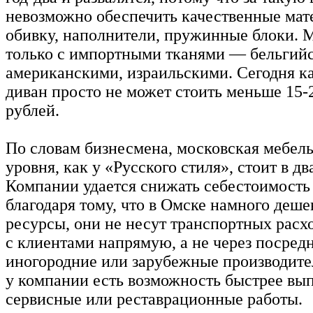
невозможно обеспечить качественные ма
обивку, наполнители, пружинные блоки. 
только с импортными тканями — бельгий
американскими, израильскими. Сегодня к
диван просто не может стоить меньше 15-
рублей.
По словам бизнесмена, московская мебель
уровня, как у «Русского стиля», стоит в дв
Компании удается снижать себестоимость
благодаря тому, что в Омске намного деше
ресурсы, они не несут транспортных расх
с клиентами напрямую, а не через посредн
иногородние или зарубежные производител
у компании есть возможность быстрее вы
сервисные или реставрационные работы.