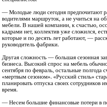
— Молодые люди сегодня предпочитают р
водителями маршруток, а не учиться на о
мебели. В нашей компании, к счастью, ос
кадрами нет, коллектив уже сложился, ест
которые и по десять лет работают, — расс
руководитель фабрики.
Другая сложность — большая сезонная за
бизнеса. Высокий спрос на мебель обычно
сентября по февраль, остальные полгода 
«мертвым сезоном». «Русский стиль» стар
планировать отпуска своих сотрудников и
время.
— Несем большие финансовые потери в 