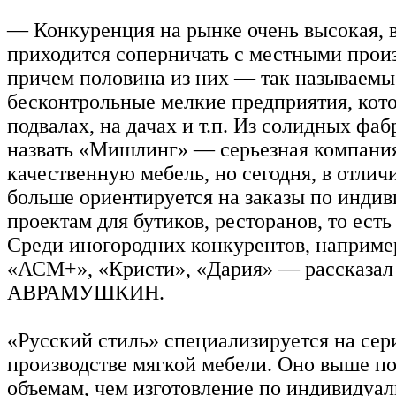
— Конкуренция на рынке очень высокая, 
приходится соперничать с местными прои
причем половина из них — так называемы
бесконтрольные мелкие предприятия, кот
подвалах, на дачах и т.п. Из солидных фа
назвать «Мишлинг» — серьезная компания
качественную мебель, но сегодня, в отличи
больше ориентируется на заказы по инди
проектам для бутиков, ресторанов, то есть
Среди иногородних конкурентов, наприме
«АСМ+», «Кристи», «Дария» — рассказал
АВРАМУШКИН.
«Русский стиль» специализируется на се
производстве мягкой мебели. Оно выше по
объемам, чем изготовление по индивидуал