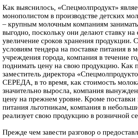
Как выяснилось, «Спецмолпродукт» являе
монополистом в производстве детских мо
– крупным молочным компаниям занимать
выгодно, поскольку они делают ставку на 
увеличение сроков хранения продукции. 
условиям тендера на поставке питания в 
учреждения города, компания в течение го
поднимать цену на свою продукцию. Как 
заместитель директора «Спецмолпродукт
СЕРЕДА, в то время, как стоимость молока
значительно выросла, компания вынужден
цену на прежнем уровне. Кроме поставки
питания льготникам, компания в небольш
реализует свою продукцию в розничной се
Прежде чем завести разговор о предостав