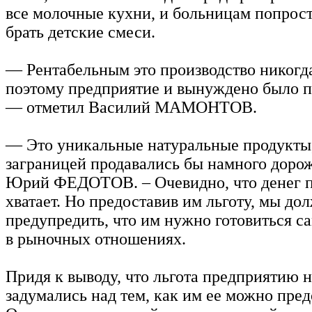
все молочные кухни, и больницам попрост
брать детские смеси.
— Рентабельным это производство никогда
поэтому предприятие и вынуждено было п
— отметил Василий МАМОНТОВ.
— Это уникальные натуральные продукты
заграницей продавались бы намного доро
Юрий ФЕДОТОВ. – Очевидно, что денег 
хватает. Но предоставив им льготу, мы до
предупредить, что им нужно готовиться 
в рыночных отношениях.
Придя к выводу, что льгота предприятию 
задумались над тем, как им ее можно пред