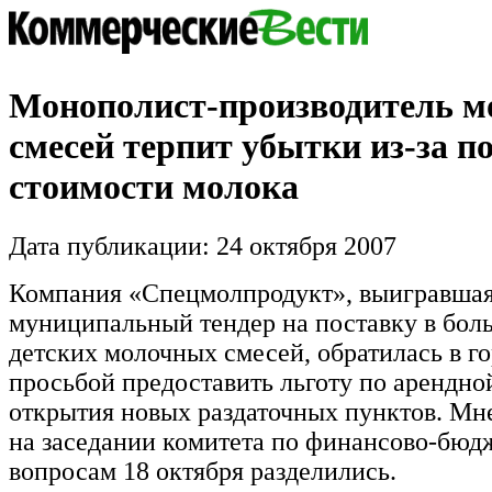
Монополист-производитель 
смесей терпит убытки из-за 
стоимости молока
Дата публикации: 24 октября 2007
Компания «Спецмолпродукт», выигравша
муниципальный тендер на поставку в бол
детских молочных смесей, обратилась в го
просьбой предоставить льготу по арендной
открытия новых раздаточных пунктов. Мн
на заседании комитета по финансово-бю
вопросам 18 октября разделились.