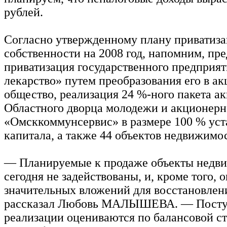
рублей.
Согласно утвержденному плану приватиза
собственности на 2008 год, напомним, пр
приватизация государственного предприя
лекарство» путем преобразования его в а
общество, реализация 24 %-ного пакета а
Областного дворца молодежи и акционерн
«Омсккоммунсервис» в размере 100 % уст
капитала, а также 44 объектов недвижимо
— Планируемые к продаже объекты недв
сегодня не задействованы, и, кроме того, 
значительных вложений для восстановлен
рассказал Любовь МАЛЫШЕВА. — Поступ
реализации оцениваются по балансовой ст