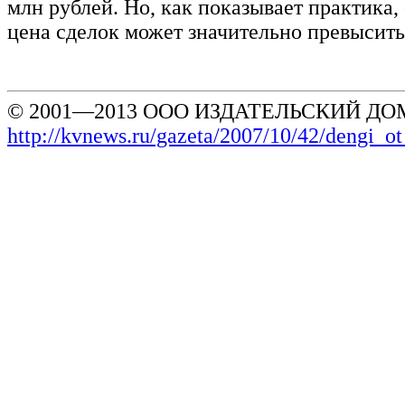
млн рублей. Но, как показывает практика,
цена сделок может значительно превысить
© 2001—2013 ООО ИЗДАТЕЛЬСКИЙ ДОМ
http://kvnews.ru/gazeta/2007/10/42/dengi_o