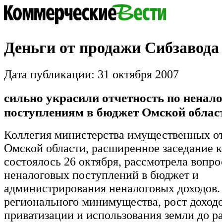
Деньги от продажи Сибзавода
Дата публикации: 31 октября 2007
сильно украсили отчетность по ненал
поступлениям в бюджет Омской облас
Коллегия министерства имущественных 
Омской области, расширенное заседание 
состоялось 26 октября, рассмотрела вопр
неналоговых поступлений в бюджет и
администрирования неналоговых доходов.
регионального минимущества, рост доходо
приватизации и использования земли до р