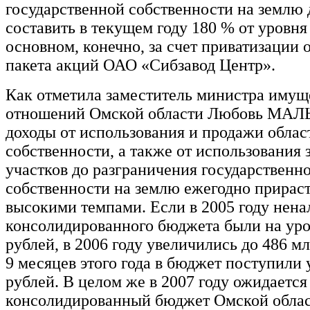
государственной собственности на землю
составить в текущем году 180 % от уровня 
основном, конечно, за счет приватизации 
пакета акций ОАО «Сибзавод Центр».
Как отметила заместитель министра иму
отношений Омской области Любовь МА
доходы от использования и продажи облас
собственности, а также от использования
участков до разграничения государственн
собственности на землю ежегодно прирас
высокими темпами. Если в 2005 году нена
консолидированного бюджета были на уро
рублей, в 2006 году увеличились до 486 мл
9 месяцев этого года в бюджет поступили
рублей. В целом же в 2007 году ожидается
консолидированный бюджет Омской облас