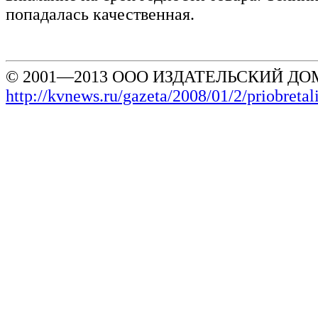
попадалась качественная.
© 2001—2013 ООО ИЗДАТЕЛЬСКИЙ ДОМ
http://kvnews.ru/gazeta/2008/01/2/priobreta