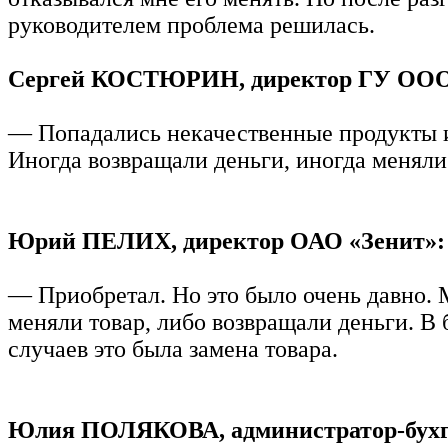
руководителем проблема решилась.
Сергей КОСТЮРИН, директор ГУ ООО
— Попадались некачественные продукты и
Иногда возвращали деньги, иногда меняли
Юрий ПЕЛИХ, директор ОАО «Зенит»:
— Приобретал. Но это было очень давно. 
меняли товар, либо возвращали деньги. В
случаев это была замена товара.
Юлия ПОЛЯКОВА, администратор-бух