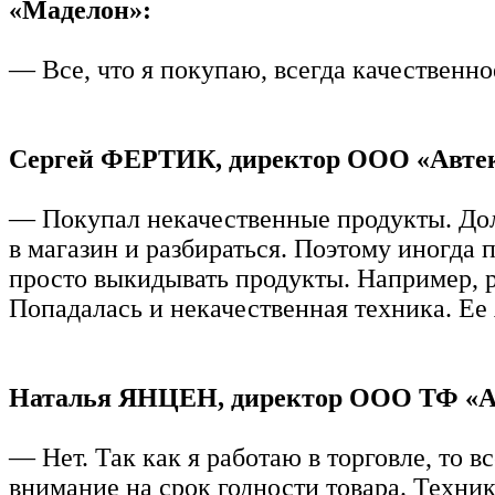
«Маделон»:
— Все, что я покупаю, всегда качественно
Сергей ФЕРТИК, директор ООО «Автек
— Покупал некачественные продукты. До
в магазин и разбираться. Поэтому иногда 
просто выкидывать продукты. Например, 
Попадалась и некачественная техника. Ее 
Наталья ЯНЦЕН, директор ООО ТФ «А
— Нет. Так как я работаю в торговле, то 
внимание на срок годности товара. Техник