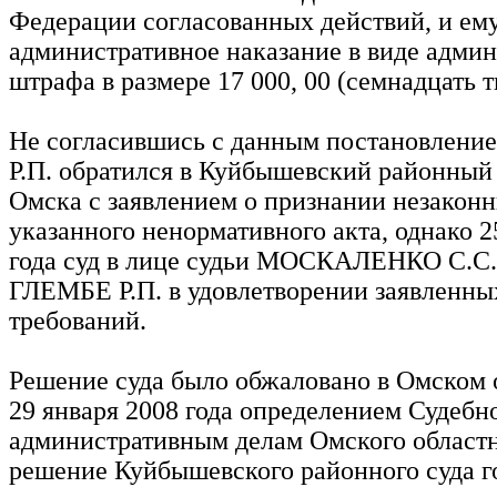
Федерации согласованных действий, и ем
административное наказание в виде адми
штрафа в размере 17 000, 00 (семнадцать т
Не согласившись с данным постановлени
Р.П. обратился в Куйбышевский районный 
Омска с заявлением о признании незакон
указанного ненормативного акта, однако 2
года суд в лице судьи МОСКАЛЕНКО С.С. 
ГЛЕМБЕ Р.П. в удовлетворении заявленны
требований.
Решение суда было обжаловано в Омском 
29 января 2008 года определением Судебн
административным делам Омского областн
решение Куйбышевского районного суда г