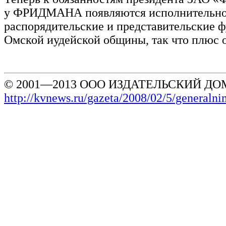
у ФРИДМАНА появляются исполнительно
распорядительские и представительские 
Омской иудейской общины, так что плюс 
© 2001—2013 ООО ИЗДАТЕЛЬСКИЙ ДОМ
http://kvnews.ru/gazeta/2008/02/5/generaln