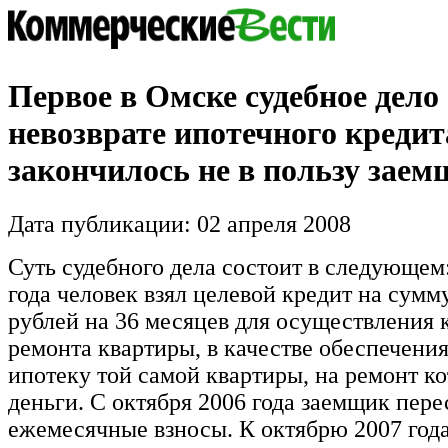
Первое в Омске судебное дело 
невозврате ипотечного кредит
закончилось не в пользу зае
Дата публикации: 02 апреля 2008
Суть судебного дела состоит в следующем:
года человек взял целевой кредит на сумм
рублей на 36 месяцев для осуществления 
ремонта квартиры, в качестве обеспечени
ипотеку той самой квартиры, на ремонт ко
деньги. С октября 2006 года заемщик пере
ежемесячные взносы. К октябрю 2007 год