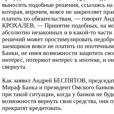
выносить подобные решения, ссылаясь на
которая, впрочем, вовсе не закрепляет пр
платить по обязательствам, — говорит Ан
КРОХАЛЕВ. — Принятие подобных, на мой
абсолютно незаконных и в какой-то части
решений может простимулировать недобр
заемщиков вовсе не платить по ипотечным
Банки, не имея возможности защитить св
интерес, потеряют интерес к ипотеке, и он
свернута.
Как заявил Андрей БЕСПЯТОВ, председат
Мираф Банка и президент Омского банков
при такой ситуации, когда у банков не буд
возможности вернуть свои средства, они 
прекратят кредитовать.