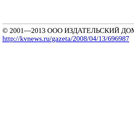
© 2001—2013 ООО ИЗДАТЕЛЬСКИЙ ДОМ
http://kvnews.ru/gazeta/2008/04/13/696987