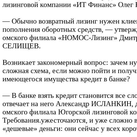
лизинговой компании «ИТ Финанс» Оле
— Обычно возвратный лизинг нужен клие
пополнения оборотных средств, — утверж
омского филиала «НОМОС-Лизинг» Дмит
СЕЛИЩЕВ.
Возникает закономерный вопрос: зачем н
сложная схема, если можно пойти и получ
имеющегося имущества кредит в банке?
— В банке взять кредит становится все с
отвечает на него Александр ИСЛАНКИН, 
омского филиала Югорской лизинговой к
Требования.ужесточаются, и уже сложно в
«дешевые» деньги: они сейчас у всех коро