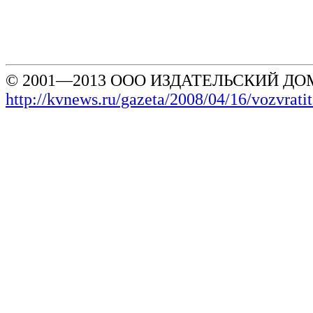
© 2001—2013 ООО ИЗДАТЕЛЬСКИЙ ДОМ
http://kvnews.ru/gazeta/2008/04/16/vozvrat