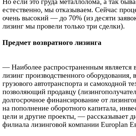
Но если это груда металлолома, а так быва
естественно, мы отказываем. Сейчас проц
очень высокий — до 70% (из десяти заяво
лизинг мы провели только три сделки).
Предмет возвратного лизинга
— Наиболее распространенным является 
лизинг производственного оборудования, в
грузового автотранспорта и самоходной те
позволяющий продавцу (лизингополучате
долгосрочное финансирование от лизинго
на пополнение оборотного капитала, инв
цели и другие проекты, — рассказывает д
филиала лизинговой компании Europlan 