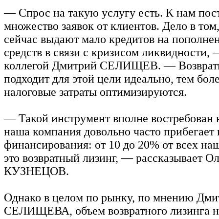
— Спрос на такую услугу есть. К нам пос
множество заявок от клиентов. Дело в том
сейчас выдают мало кредитов на пополне
средств в связи с кризисом ликвидности, 
коллегой Дмитрий СЕЛИЩЕВ. — Возврат
подходит для этой цели идеально, тем боле
налоговые затраты оптимизируются.
— Такой инструмент вполне востребован н
наша компания довольно часто прибегает 
финансирования: от 10 до 20% от всех н
это возвратный лизинг, — рассказывает Ол
КУЗНЕЦОВ.
Однако в целом по рынку, по мнению Дми
СЕЛИЩЕВА, объем возвратного лизинга н