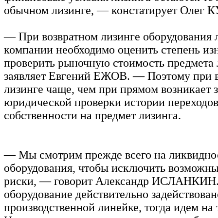
обычном лизинге, — констатирует Олег
— При возвратном лизинге оборудования 
компании необходимо оценить степень из
проверить рыночную стоимость предмета 
заявляет Евгений ЕЖОВ. — Поэтому при 
лизинге чаще, чем при прямом возникает 
юридической проверки истории переходов
собственности на предмет лизинга.
— Мы смотрим прежде всего на ликвидно
оборудования, чтобы исключить возможны
риски, — говорит Александр ИСЛАНКИН.
оборудование действительно задействован
производственной линейке, тогда идем на 