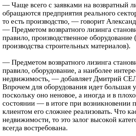
— Чаще всего с заявками на возвратный л
обращаются предприятия реального секто
то есть производство, — говорит Алекс
— Предметом возвратного лизинга станови
правило, производственное оборудование 
производства строительных материалов).
— Предметом возвратного лизинга станови
правило, оборудование, а наиболее интер
недвижимость, — добавляет Дмитрий С
Впрочем для оборудования идет большая у
поскольку оно неновое, а иногда и в плох
состоянии — в итоге при возникновении 
клиентом его сложнее реализовать. Что ка
недвижимости, то это залог высокой катег
всегда востребована.