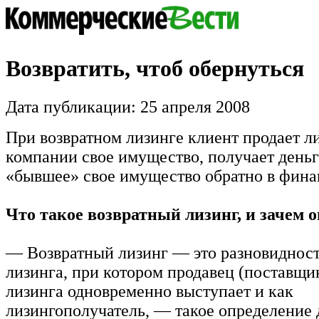
Возвратить, чтоб обернуться
Дата публикации: 25 апреля 2008
При возвратном лизинге клиент продает л
компании свое имущество, получает деньг
«бывшее» свое имущество обратно в фина
Что такое возвратный лизинг, и зачем 
— Возвратный лизинг — это разновиднос
лизинга, при котором продавец (поставщи
лизинга одновременно выступает и как
лизингополучатель, — такое определение 