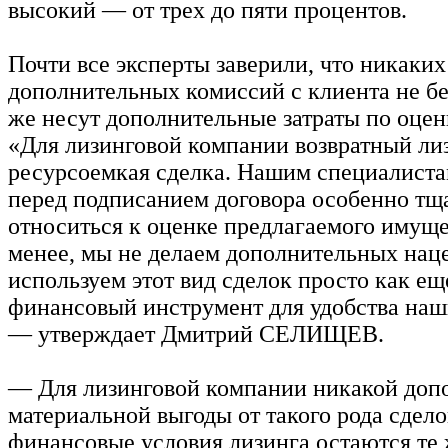
высокий — от трех до пяти процентов.
Почти все эксперты заверили, что никаких
дополнительных комиссий с клиента не бе
же несут дополнительные затраты по оцен
«Для лизинговой компании возвратный л
ресурсоемкая сделка. Нашим специалиста
перед подписанием договора особенно тщ
относиться к оценке предлагаемого имуще
менее, мы не делаем дополнительных нац
используем этот вид сделок просто как ещ
финансовый инструмент для удобства наш
— утверждает Дмитрий СЕЛИЩЕВ.
— Для лизинговой компании никакой доп
материальной выгоды от такого рода сдел
финансовые условия лизинга остаются те 