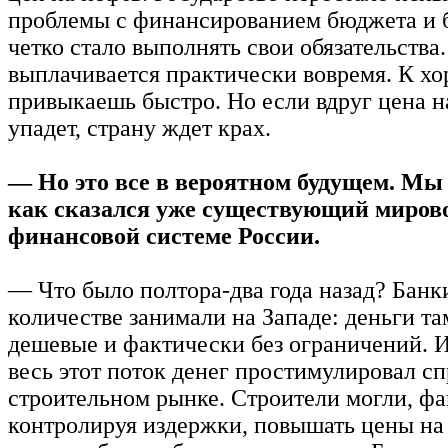
проблемы с финансированием бюджета и 
четко стало выполнять свои обязательства.
выплачивается практически вовремя. К х
привыкаешь быстро. Но если вдруг цена на
упадет, страну ждет крах.
— Но это все в вероятном будущем. Мы 
как сказался уже существующий мирово
финансовой системе России.
— Что было полтора-два года назад? Банк
количестве занимали на Западе: деньги т
дешевые и фактически без ограничений. 
весь этот поток денег простимулировал сп
строительном рынке. Строители могли, фа
контролируя издержки, повышать цены на