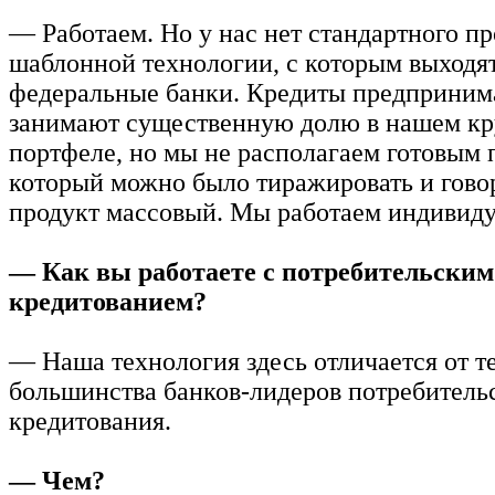
— Работаем. Но у нас нет стандартного пр
шаблонной технологии, с которым выходя
федеральные банки. Кредиты предприним
занимают существенную долю в нашем к
портфеле, но мы не располагаем готовым 
который можно было тиражировать и говор
продукт массовый. Мы работаем индивиду
— Как вы работаете с потребительским
кредитованием?
— Наша технология здесь отличается от т
большинства банков-лидеров потребитель
кредитования.
— Чем?