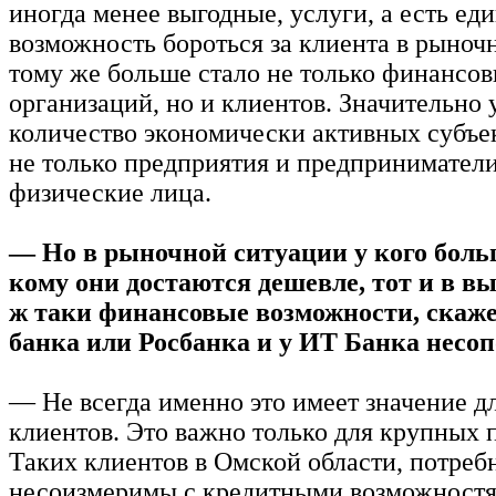
иногда менее выгодные, услуги, а есть ед
возможность бороться за клиента в рыноч
тому же больше стало не только финансо
организаций, но и клиентов. Значительно
количество экономически активных субъек
не только предприятия и предприниматели
физические лица.
— Но в рыночной ситуации у кого боль
кому они достаются дешевле, тот и в в
ж таки финансовые возможности, скаже
банка или Росбанка и у ИТ Банка несо
— Не всегда именно это имеет значение д
клиентов. Это важно только для крупных 
Таких клиентов в Омской области, потреб
несоизмеримы с кредитными возможностя