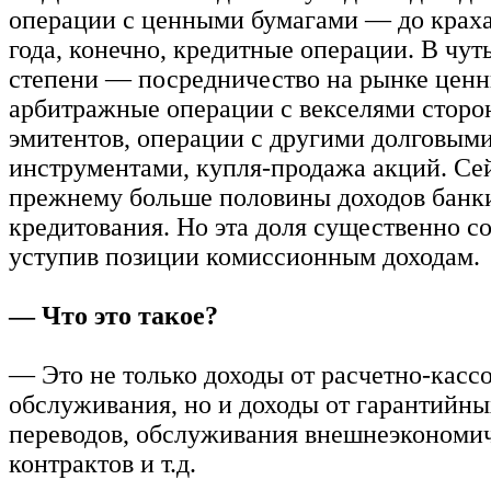
операции с ценными бумагами — до краха
года, конечно, кредитные операции. В чу
степени — посредничество на рынке ценн
арбитражные операции с векселями сторо
эмитентов, операции с другими долговым
инструментами, купля-продажа акций. Се
прежнему больше половины доходов банк
кредитования. Но эта доля существенно со
уступив позиции комиссионным доходам.
— Что это такое?
— Это не только доходы от расчетно-касс
обслуживания, но и доходы от гарантийны
переводов, обслуживания внешнеэкономи
контрактов и т.д.