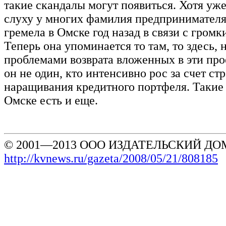
такие скандалы могут появиться. Хотя уже
слуху у многих фамилия предпринимателя
гремела в Омске год назад в связи с гром
Теперь она упоминается то там, то здесь, н
проблемами возврата вложенных в эти про
он не один, кто интенсивно рос за счет ст
наращивания кредитного портфеля. Такие
Омске есть и еще.
© 2001—2013 ООО ИЗДАТЕЛЬСКИЙ ДОМ
http://kvnews.ru/gazeta/2008/05/21/808185