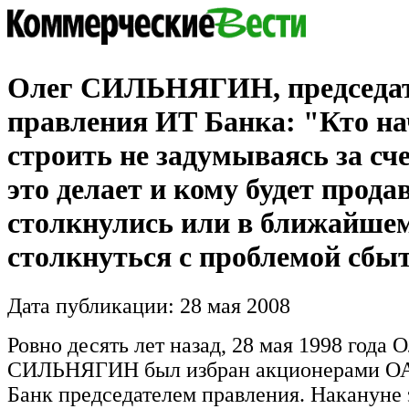
Олег СИЛЬНЯГИН, председа
правления ИТ Банка: "Кто н
строить не задумываясь за сче
это делает и кому будет прода
столкнулись или в ближайше
столкнуться с проблемой сбы
Дата публикации: 28 мая 2008
Ровно десять лет назад, 28 мая 1998 года 
СИЛЬНЯГИН был избран акционерами О
Банк председателем правления. Накануне 