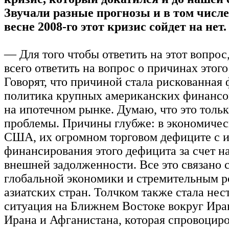
Звучали разные прогнозы и в том числе 
весне 2008-го этот кризис сойдет на нет
— Для того чтобы ответить на этот вопрос
всего ответить на вопрос о причинах этого
Говорят, что причиной стала рискованная
политика крупных американских финансо
на ипотечном рынке. Думаю, что это толь
проблемы. Причины глубже: в экономичес
США, их огромном торговом дефиците с 
финансирования этого дефицита за счет 
внешней задолженности. Все это связано 
глобальной экономики и стремительным 
азиатских стран. Толчком также стала нес
ситуация на Ближнем Востоке вокруг Ирак
Ирана и Афганистана, которая спровоциро