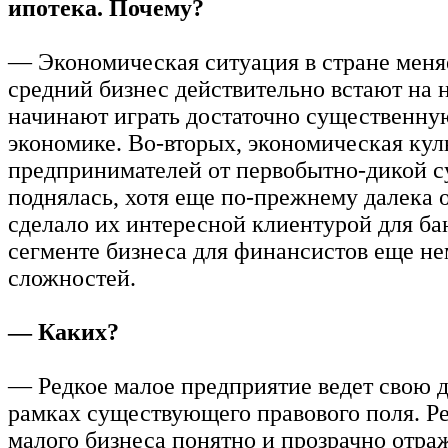
ипотека. Почему?
— Экономическая ситуация в стране меня
средний бизнес действительно встают на 
начинают играть достаточно существенну
экономике. Во-вторых, экономическая кул
предпринимателей от первобытно-дикой 
поднялась, хотя еще по-прежнему далека о
сделало их интересной клиентурой для бан
сегменте бизнеса для финансистов еще н
сложностей.
— Каких?
— Редкое малое предприятие ведет свою д
рамках существующего правового поля. Р
малого бизнеса понятно и прозрачно отра