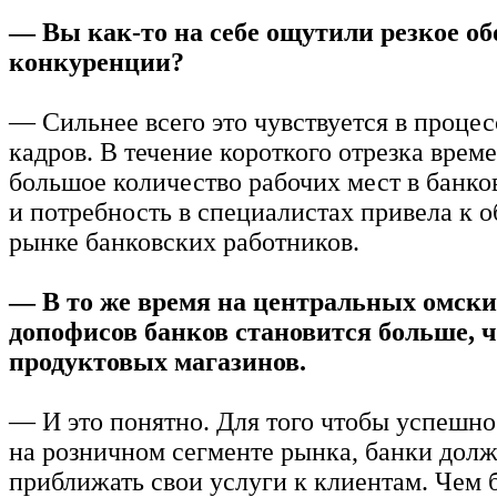
— Вы как-то на себе ощутили резкое об
конкуренции?
— Сильнее всего это чувствуется в процес
кадров. В течение короткого отрезка врем
большое количество рабочих мест в банко
и потребность в специалистах привела к 
рынке банковских работников.
— В то же время на центральных омски
допофисов банков становится больше, 
продуктовых магазинов.
— И это понятно. Для того чтобы успешно
на розничном сегменте рынка, банки долж
приближать свои услуги к клиентам. Чем