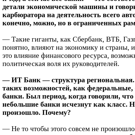
детали экономической машины и говор
карбюратора на деятельность всего авт
конечно, можно, но в ограниченных ра
— Такие гиганты, как Сбербанк, ВТБ, Газ
понятно, влияют на экономику и страны, и
это влияние финансового ресурса, возможн
политическая воля их руководителей.
— ИТ Банк — структура региональная.
таких возможностей, как федеральные,
банки. Был период, когда говорили, чт
небольшие банки исчезнут как класс. Н
произошло. Почему?
— Не то чтобы этого совсем не произошло