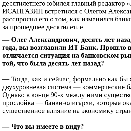
десятилетнего юбилея главный редактор 
ИСАНГАЗИН встретился с Олегом Алекса
расспросил его о том, как изменился банк
за прошедшее десятилетие
— Олег Александрович, десять лет назад
года, вы возглавили ИТ Банк. Прошло 
отличается ситуация на банковском рын
той, что была десять лет назад?
— Тогда, как и сейчас, формально как бы
двухуровневая система — коммерческие б
Однако в конце 90-х между ними существ
прослойка — банки-олигархи, которые ок
существенное влияние на экономику стра
— Что вы имеете в виду?