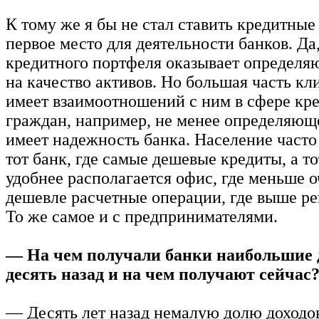
К тому же я бы не стал ставить кредитные
первое место для деятельности банков. Да
кредитного портфеля оказывает определя
на качество активов. Но большая часть кл
имеет взаимоотношений с ним в сфере кр
граждан, например, не менее определяющ
имеет надежность банка. Население часто
тот банк, где самые дешевые кредиты, а то
удобнее располагается офис, где меньше о
дешевле расчетные операции, где выше ре
То же самое и с предпринимателями.
— На чем получали банки наибольшие 
десять назад и на чем получают сейчас
— Десять лет назад немалую долю доходо