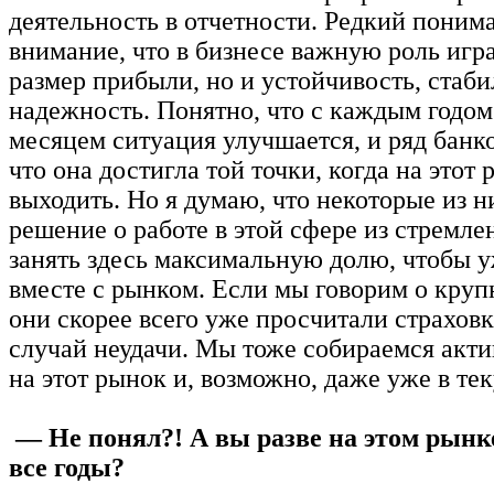
деятельность в отчетности. Редкий поним
внимание, что в бизнесе важную роль игр
размер прибыли, но и устойчивость, стаби
надежность. Понятно, что с каждым годом
месяцем ситуация улучшается, и ряд банк
что она достигла той точки, когда на этот
выходить. Но я думаю, что некоторые из 
решение о работе в этой сфере из стремле
занять здесь максимальную долю, чтобы у
вместе с рынком. Если мы говорим о круп
они скорее всего уже просчитали страховк
случай неудачи. Мы тоже собираемся акти
на этот рынок и, возможно, даже уже в те
— Не понял?! А вы разве на этом рынке
все годы?