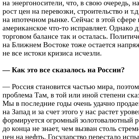
на энергоносители, что, в свою очередь, 
рост цен на перевозки, строительство и т.
на ипотечном рынке. Сейчас в этой сфере 
американское что-то исправляет. Однако 
торговом балансе так и осталась. Политич
на Ближнем Востоке тоже остается напря
не все истоки кризиса исчезли.
— Как это все сказалось на России?
— Россия становится частью мира, поэто
проблема Там, в той или иной степени ска
Мы в последние годы очень удачно продае
на Запад и за счет этого у нас растет уров
формируется огромный золотовалютный ре
до конца не знает, чем вызван столь стре
цен на нефть. Государство перестало исп