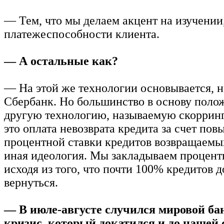
— Тем, что мы делаем акцент на изучении
платежеспособности клиента.
— А остальные как?
— На этой же технологии основывается, 
Сбербанк. Но большинство в основу пол
другую технологию, называемую скорринг
это оплата невозврата кредита за счет по
процентной ставки кредитов возвращаемы
иная идеология. Мы закладываем процент
исходя из того, что почти 100% кредитов 
вернуться.
— В июле-августе случился мировой ба
кризис, который докатился и до нашей 