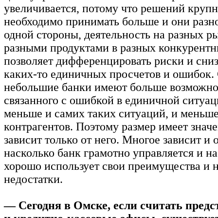
увеличивается, потому что решений круп
необходимо принимать больше и они разн
одной стороны, деятельность на разных ры
разными продуктами в разных конкурентн
позволяет дифференцировать риски и сниз
каких-то единичных просчетов и ошибок.
небольшие банки имеют больше возможно,
связанного с ошибкой в единичной ситуац
меньше и самих таких ситуаций, и меньш
контрагентов. Поэтому размер имеет значе
зависит только от него. Многое зависит и о
насколько банк грамотно управляется и на
хорошо использует свои преимущества и 
недостатки.
— Сегодня в Омске, если считать предс