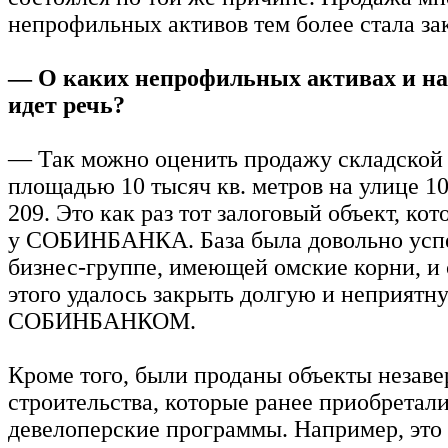
непрофильных активов тем более стала за
— О каких непрофильных активах и н
идет речь?
— Так можно оценить продажу складской
площадью 10 тысяч кв. метров на улице 10
209. Это как раз тот залоговый объект, ко
у СОБИНБАНКА. База была довольно усп
бизнес-группе, имеющей омские корни, и
этого удалось закрыть долгую и неприятн
СОБИНБАНКОМ.
Кроме того, были проданы объекты незав
строительства, которые ранее приобретали
девелоперские программы. Например, эт