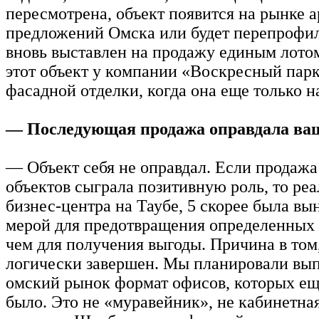
пересмотрена, объект появится на рынке 
предложений Омска или будет перепрофил
вновь выставлен на продажу единым лото
этот объект у компании «Воскресный парк
фасадной отделки, когда она еще только н
— Последующая продажа оправдала ва
— Объект себя не оправдал. Если продажа
объектов сыграла позитивную роль, то ре
бизнес-центра на Таубе, 5 скорее была в
мерой для предотвращения определенных 
чем для получения выгоды. Причина в том,
логически завершен. Мы планировали вып
омский рынок формат офисов, которых еще
было. Это не «муравейник», не кабинетная