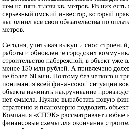
чем на пять тысяч кв. метров. Из них есть
серьезный омский инвестор, который пра
выполнил все свои обязательства по оплате
метров.
Сегодня, учитывая выкуп и снос строений
работы и обновление городских коммуник
строительство набережной, в объект уже 
менее 150 млн рублей. А привлечено дол
не более 60 млн. Поэтому без четкого и тр
понимания всей финансовой ситуации вок
объекта начинать накручивание производс
нет смысла. Нужно выработать новую фи
стратегию и планомерно подводить объект
Компания «СПЭК» рассматривает любые 
финансовые схемы для окончания строите