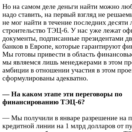
Но на самом деле деньги найти можно люб
надо ставить, на первый взгляд не решаем
не мог найти в течение последних десяти 
строительство ТЭЦ-6. У нас уже лежат о
документы, подписанные президентами д
банков в Европе, которые гарантируют фи
Мы готовы привести в область финансовы
мы являемся лишь менеджерами в этом пр
амбиции в отношении участия в этом прое
сформулированы адекватно.
— На каком этапе эти переговоры по
финансированию ТЭЦ-6?
— Мы получили в январе разрешение на 
кредитной линии на 1 млрд долларов от п