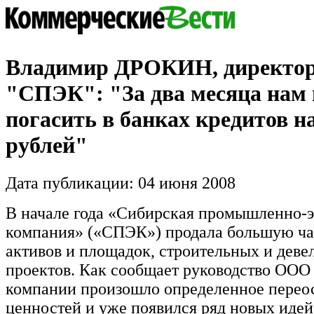
Владимир ДРОКИН, директо
"СПЭК": "За два месяца нам
погасить в банках кредитов н
рублей"
Дата публикации: 04 июня 2008
В начале года «Сибирская промышленно-э
компания» («СПЭК») продала большую ча
активов и площадок, строительных и деве
проектов. Как сообщает руководство ООО
компании произошло определенное пере
ценностей и уже появился ряд новых идей