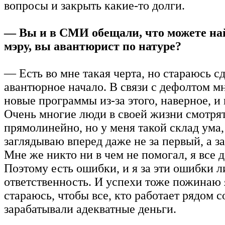
вопросы и закрыть какие-то долги.
— Вы и в СМИ обещали, что можете на
мэру, вы авантюрист по натуре?
— Есть во мне такая черта, но стараюсь с
авантюрное начало. В связи с дефолтом м
новые программы из-за этого, наверное, и
Очень многие люди в своей жизни смотря
прямолинейно, но у меня такой склад ума,
заглядываю вперед даже не за первый, а за
Мне же никто ни в чем не помогал, я все д
Поэтому есть ошибки, и я за эти ошибки л
ответственность. И успехи тоже пожинаю 
стараюсь, чтобы все, кто работает рядом с
зарабатывали адекватные деньги.