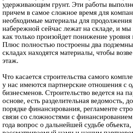
удерживающим грунт. Эти работы выполн
причем в самое сложное время для компан
необходимые материалы для продолжения 
набережной сейчас лежат на складе, и мы
как только произойдет понижение уровня 
Плюс полностью построены два подземных
складах находятся материалы, чтобы возв
этаж.
Что касается строительства самого комплек
у нас имеются партнерские отношения с 
бизнесменов. Строительство ведется на п
основе, есть разделительная ведомость, д
порядке финансирования, регламенте стро
связи со сложностями с финансированием 
года вопрос о дальнейшей судьбе объекта,
рассматриваемый нами и нашим партнеро