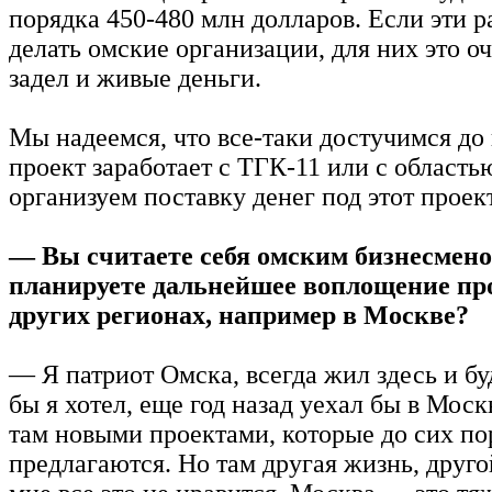
порядка 450-480 млн долларов. Если эти р
делать омские организации, для них это о
задел и живые деньги.
Мы надеемся, что все-таки достучимся до 
проект заработает с ТГК-11 или с област
организуем поставку денег под этот проект
— Вы считаете себя омским бизнесмен
планируете дальнейшее воплощение пр
других регионах, например в Москве?
— Я патриот Омска, всегда жил здесь и бу
бы я хотел, еще год назад уехал бы в Моск
там новыми проектами, которые до сих по
предлагаются. Но там другая жизнь, друго