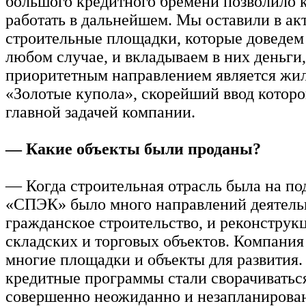
большого кредитного бремени позволило 
работать в дальнейшем. Мы оставили в ак
строительные площадки, которые доведем 
любом случае, и вкладываем в них деньги,
приоритетным направлением является жи
«Золотые купола», скорейший ввод которо
главной задачей компании.
— Какие объекты были проданы?
— Когда строительная отрасль была на п
«СПЭК» было много направлений деятель
гражданское строительство, и реконструк
складских и торговых объектов. Компания
многие площадки и объекты для развития.
кредитные программы стали сворачиваться
совершенно неожиданно и незапланирован