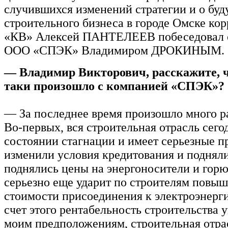
случившихся изменений стратегии и о бу
строительного бизнеса в городе Омске ко
«КВ» Алексей ПАНТЕЛЕЕВ побеседовал 
ООО «СПЭК» Владимиром ДРОКИНЫМ.
— Владимир Викторович, расскажите, ч
таки произошло с компанией «СПЭК»?
— За последнее время произошло много р
Во-первых, вся строительная отрасль сего
состоянии стагнации и имеет серьезные п
изменили условия кредитования и подняли
поднялись цены на энергоносители и горю
серьезно еще ударит по строителям повы
стоимости присоединения к электроэнерги
счет этого рентабельность строительства у
моим предположениям, строительная отра