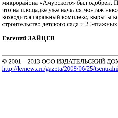
микрорайона «Амурского» был одобрен. П
что на площадке уже начался монтаж неко
возводится гаражный комплекс, вырыты к
строительство детского сада и 25-этажны
Евгений ЗАЙЦЕВ
© 2001—2013 ООО ИЗДАТЕЛЬСКИЙ ДОМ
http://kvnews.ru/gazeta/2008/06/25/tsentral