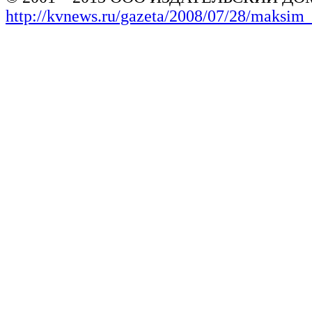
http://kvnews.ru/gazeta/2008/07/28/maksim