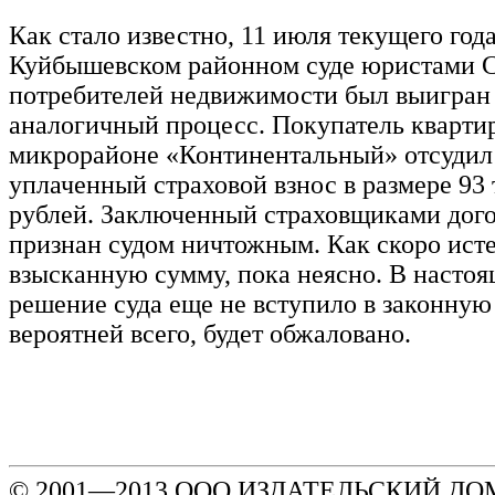
Как стало известно, 11 июля текущего года
Куйбышевском районном суде юристами 
потребителей недвижимости был выигран
аналогичный процесс. Покупатель кварти
микрорайоне «Континентальный» отсудил
уплаченный страховой взнос в размере 93 
рублей. Заключенный страховщиками дого
признан судом ничтожным. Как скоро ист
взысканную сумму, пока неясно. В настоя
решение суда еще не вступило в законную 
вероятней всего, будет обжаловано.
© 2001—2013 ООО ИЗДАТЕЛЬСКИЙ ДОМ