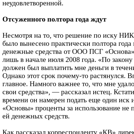
неудовлетворенной.
Отсуженного полтора года ждут
Несмотря на то, что решение по иску 
было вынесено практически полтора года 
денежные средства от ООО ПСГ «Основа»
лишь в начале июля 2008 года. «По закону
должен был выплатить мне деньги в течени
Однако этот срок почему-то растянулся. В
главное. Намного важнее то, что мне удал
свои средства», — рассказал истец. Кстати
времени он намерен подать еще один иск и
«Основы» проценты за использование не
ей денежных средств.
Как рассказал корреспонденту «КВ» дире