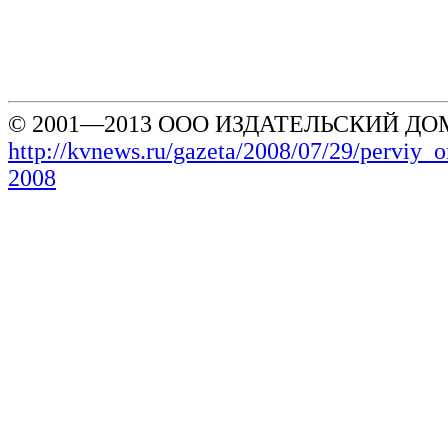
© 2001—2013 ООО ИЗДАТЕЛЬСКИЙ ДОМ
http://kvnews.ru/gazeta/2008/07/29/perviy_
2008