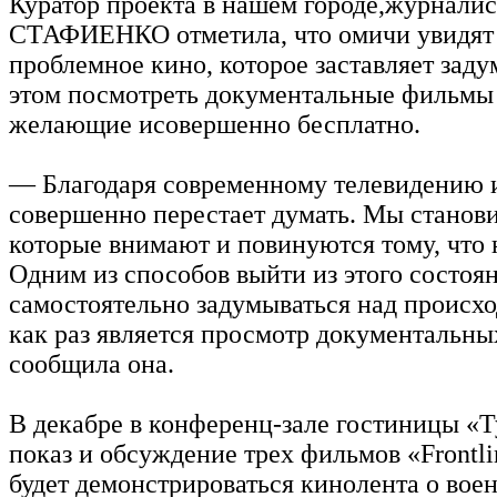
Куратор проекта в нашем городе,журналис
СТАФИЕНКО отметила, что омичи увидят 
проблемное кино, которое заставляет заду
этом посмотреть документальные фильмы 
желающие исовершенно бесплатно.
— Благодаря современному телевидению и
совершенно перестает думать. Мы станов
которые внимают и повинуются тому, что н
Одним из способов выйти из этого состоян
самостоятельно задумываться над происхо
как раз является просмотр документальн
сообщила она.
В декабре в конференц-зале гостиницы «Т
показ и обсуждение трех фильмов «Frontli
будет демонстрироваться кинолента о вое