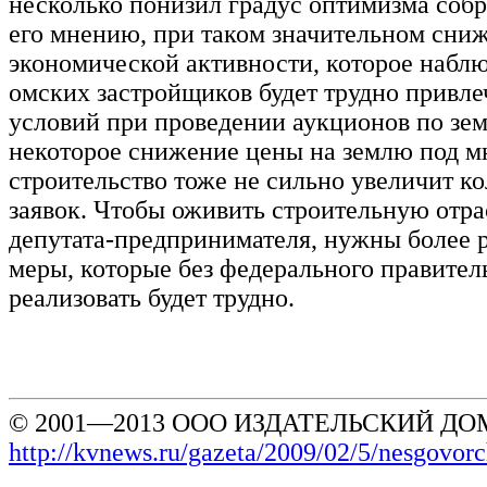
несколько понизил градус оптимизма соб
его мнению, при таком значительном сни
экономической активности, которое наблю
омских застройщиков будет трудно привле
условий при проведении аукционов по зем
некоторое снижение цены на землю под м
строительство тоже не сильно увеличит к
заявок. Чтобы оживить строительную отр
депутата-предпринимателя, нужны более 
меры, которые без федерального правител
реализовать будет трудно.
© 2001—2013 ООО ИЗДАТЕЛЬСКИЙ ДОМ
http://kvnews.ru/gazeta/2009/02/5/nesgovo